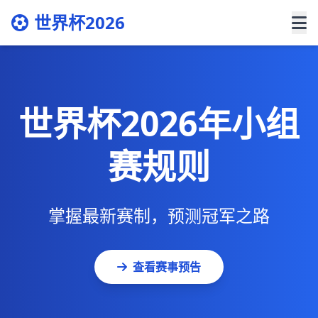
世界杯2026
世界杯2026年小组
赛规则
掌握最新赛制，预测冠军之路
查看赛事预告