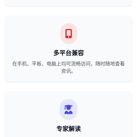
多平台兼容
在手机、平板、电脑上均可流畅访问，随时随地查看
资讯。
专家解读