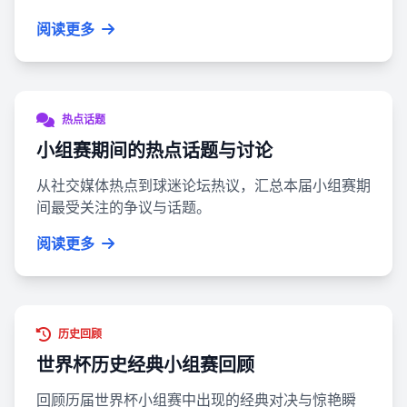
阅读更多
热点话题
小组赛期间的热点话题与讨论
从社交媒体热点到球迷论坛热议，汇总本届小组赛期
间最受关注的争议与话题。
阅读更多
历史回顾
世界杯历史经典小组赛回顾
回顾历届世界杯小组赛中出现的经典对决与惊艳瞬