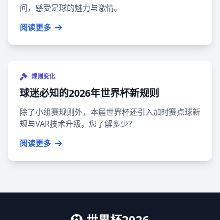
间，感受足球的魅力与激情。
阅读更多
规则变化
球迷必知的2026年世界杯新规则
除了小组赛规则外，本届世界杯还引入加时赛点球新
规与VAR技术升级，您了解多少？
阅读更多
世界杯2026