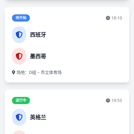
18:10
待开始
西班牙
墨西哥
场地：D组 – 市立体育场
19:55
进行中
英格兰