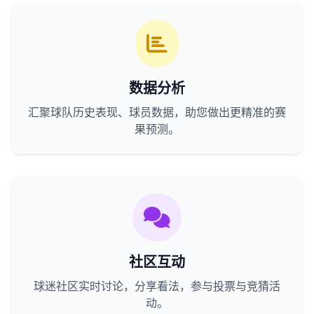
数据分析
汇聚球队历史表现、球员数据，助您做出更精准的赛
果预测。
社区互动
球迷社区实时讨论，分享看法，参与投票与竞猜活
动。