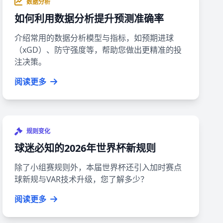
数据分析
如何利用数据分析提升预测准确率
介绍常用的数据分析模型与指标，如预期进球
（xGD）、防守强度等，帮助您做出更精准的投
注决策。
阅读更多
规则变化
球迷必知的2026年世界杯新规则
除了小组赛规则外，本届世界杯还引入加时赛点
球新规与VAR技术升级，您了解多少？
阅读更多