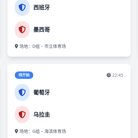
西班牙
墨西哥
场地：D组 – 市立体育场
22:45
待开始
葡萄牙
乌拉圭
场地：G组 – 海滨体育场