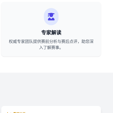
专家解读
权威专家团队提供赛前分析与赛后点评，助您深
入了解赛事。