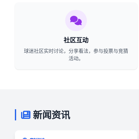
社区互动
球迷社区实时讨论，分享看法，参与投票与竞猜
活动。
新闻资讯