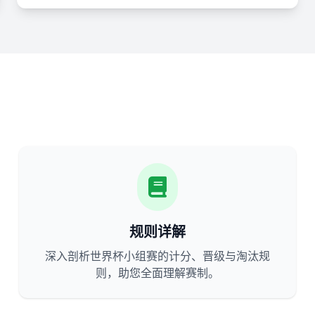
规则详解
深入剖析世界杯小组赛的计分、晋级与淘汰规
则，助您全面理解赛制。