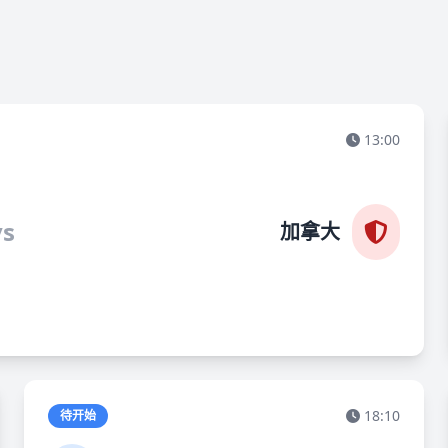
13:00
vs
加拿大
18:10
待开始