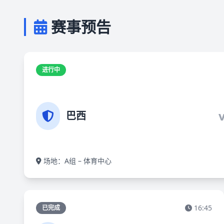
赛事预告
进行中
巴西
场地：A组 – 体育中心
16:45
已完成