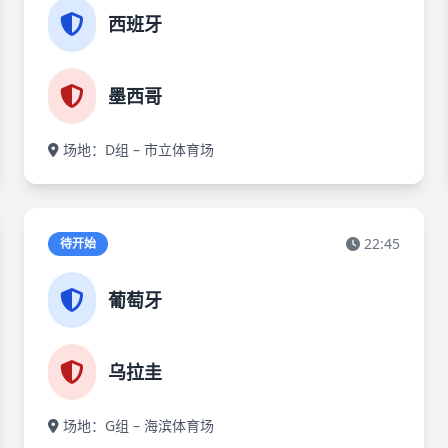
西班牙
墨西哥
场地：D组 – 市立体育场
22:45
待开始
葡萄牙
乌拉圭
场地：G组 – 海滨体育场