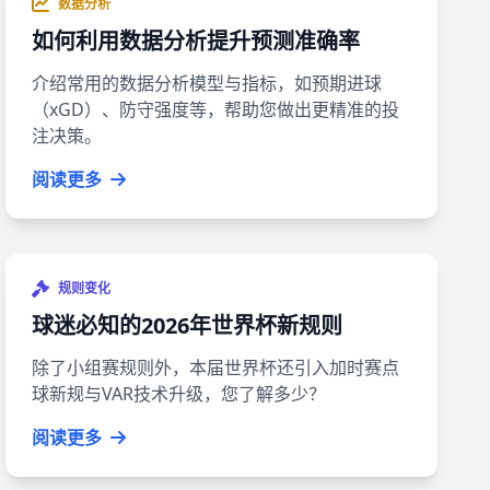
数据分析
如何利用数据分析提升预测准确率
介绍常用的数据分析模型与指标，如预期进球
（xGD）、防守强度等，帮助您做出更精准的投
注决策。
阅读更多
规则变化
球迷必知的2026年世界杯新规则
除了小组赛规则外，本届世界杯还引入加时赛点
球新规与VAR技术升级，您了解多少？
阅读更多