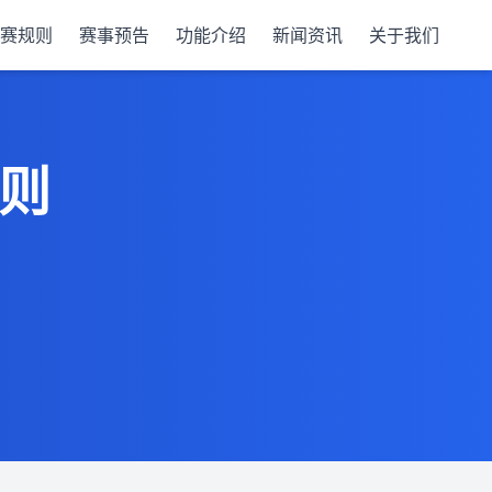
赛规则
赛事预告
功能介绍
新闻资讯
关于我们
规则