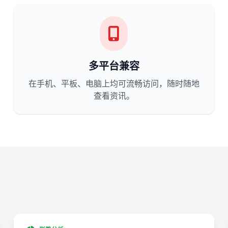
多平台兼容
在手机、平板、电脑上均可流畅访问，随时随地
查看资讯。