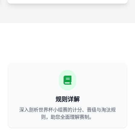
规则详解
深入剖析世界杯小组赛的计分、晋级与淘汰规
则，助您全面理解赛制。