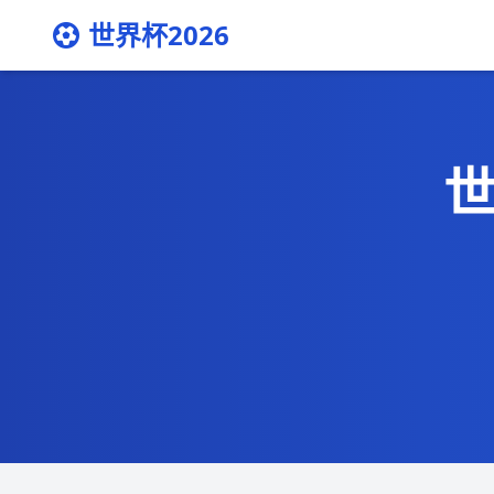
世界杯2026
世