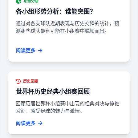
形势分析
各小组形势分析：谁能突围？
通过对各支球队近期表现与历史交锋的统计，预
测哪些球队最有可能在小组赛中脱颖而出。
阅读更多
历史回顾
世界杯历史经典小组赛回顾
回顾历届世界杯小组赛中出现的经典对决与惊艳
瞬间，感受足球的魅力与激情。
阅读更多