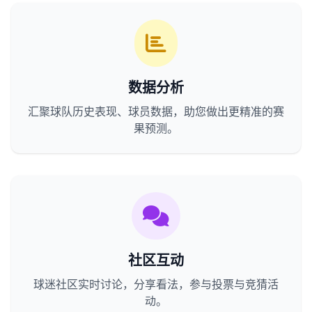
数据分析
汇聚球队历史表现、球员数据，助您做出更精准的赛
果预测。
社区互动
球迷社区实时讨论，分享看法，参与投票与竞猜活
动。