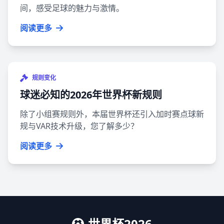
间，感受足球的魅力与激情。
阅读更多
规则变化
球迷必知的2026年世界杯新规则
除了小组赛规则外，本届世界杯还引入加时赛点球新
规与VAR技术升级，您了解多少？
阅读更多
世界杯2026