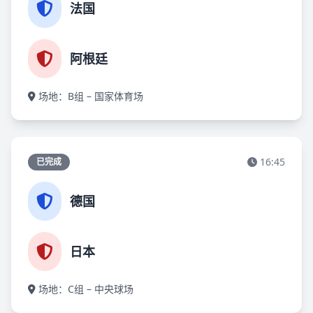
法国
阿根廷
场地：B组 – 国家体育场
16:45
已完成
德国
日本
场地：C组 – 中央球场