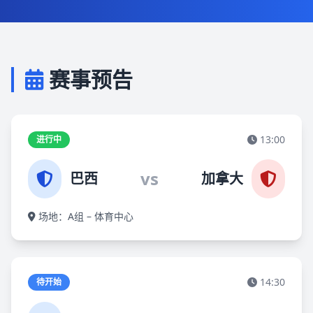
赛事预告
13:00
进行中
vs
巴西
加拿大
场地：A组 – 体育中心
14:30
待开始