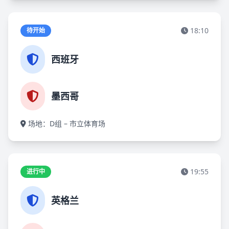
18:10
待开始
西班牙
墨西哥
场地：D组 – 市立体育场
19:55
进行中
英格兰