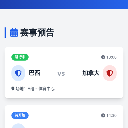
赛事预告
13:00
进行中
vs
巴西
加拿大
场地：A组 – 体育中心
14:30
待开始