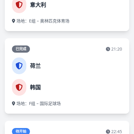
意大利
场地：E组 – 奥林匹克体育场
21:20
已完成
荷兰
韩国
场地：F组 – 国际足球场
22:45
待开始