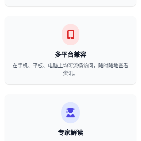
多平台兼容
在手机、平板、电脑上均可流畅访问，随时随地查看
资讯。
专家解读