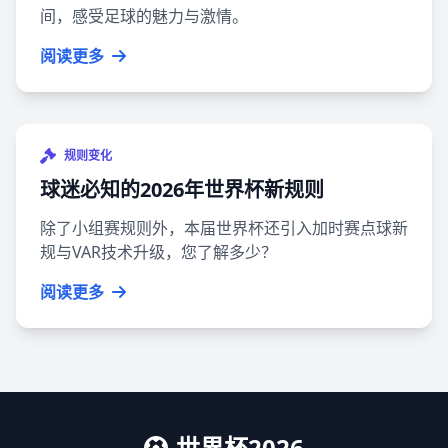
间，感受足球的魅力与激情。
阅读更多
规则变化
球迷必知的2026年世界杯新规则
除了小组赛规则外，本届世界杯还引入加时赛点球新
规与VAR技术升级，您了解多少？
阅读更多
世界杯2026