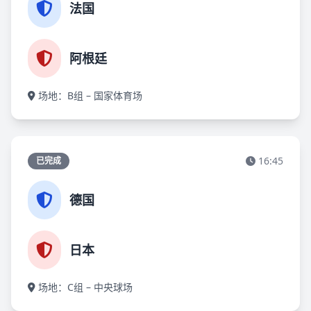
法国
阿根廷
场地：B组 – 国家体育场
16:45
已完成
德国
日本
场地：C组 – 中央球场