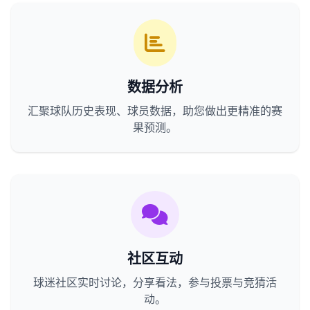
数据分析
汇聚球队历史表现、球员数据，助您做出更精准的赛
果预测。
社区互动
球迷社区实时讨论，分享看法，参与投票与竞猜活
动。