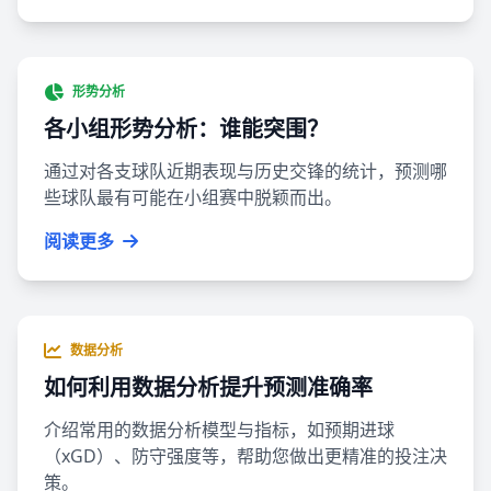
形势分析
各小组形势分析：谁能突围？
通过对各支球队近期表现与历史交锋的统计，预测哪
些球队最有可能在小组赛中脱颖而出。
阅读更多
数据分析
如何利用数据分析提升预测准确率
介绍常用的数据分析模型与指标，如预期进球
（xGD）、防守强度等，帮助您做出更精准的投注决
策。