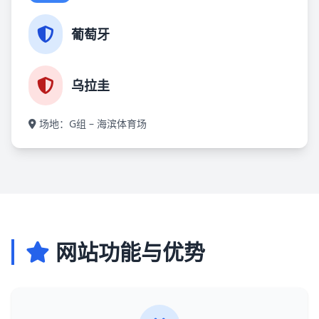
葡萄牙
乌拉圭
场地：G组 – 海滨体育场
网站功能与优势