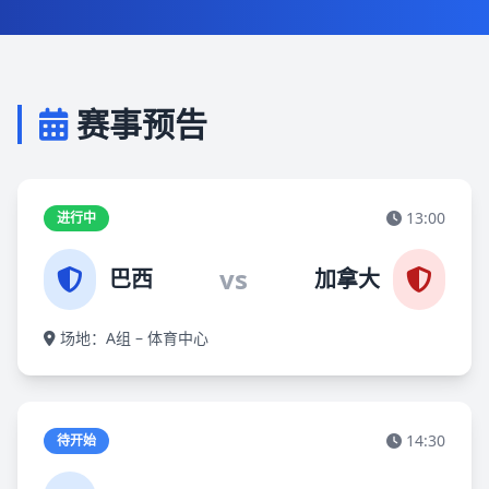
赛事预告
13:00
进行中
vs
巴西
加拿大
场地：A组 – 体育中心
14:30
待开始