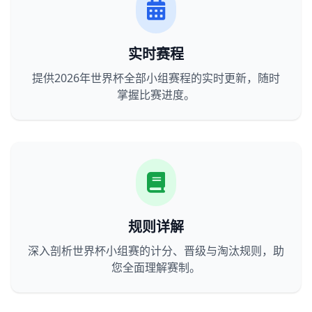
实时赛程
提供2026年世界杯全部小组赛程的实时更新，随时
掌握比赛进度。
规则详解
深入剖析世界杯小组赛的计分、晋级与淘汰规则，助
您全面理解赛制。