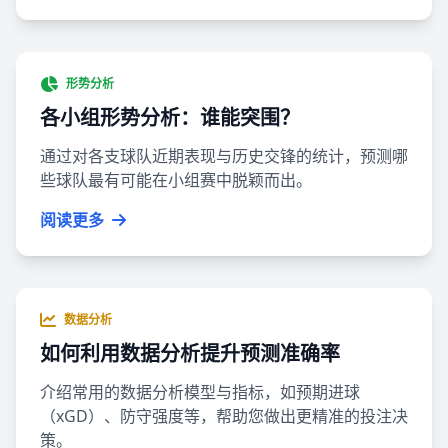
形势分析
各小组形势分析：谁能突围？
通过对各支球队近期表现与历史交锋的统计，预测哪
些球队最有可能在小组赛中脱颖而出。
阅读更多
数据分析
如何利用数据分析提升预测准确率
介绍常用的数据分析模型与指标，如预期进球
（xGD）、防守强度等，帮助您做出更精准的投注决
策。