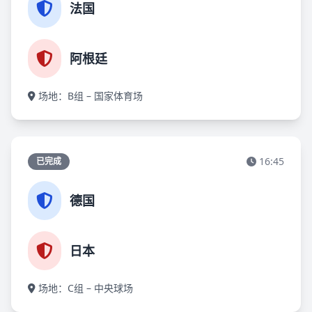
法国
阿根廷
场地：B组 – 国家体育场
16:45
已完成
德国
日本
场地：C组 – 中央球场