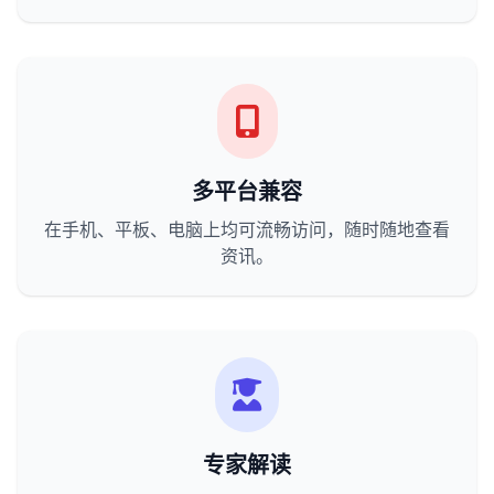
多平台兼容
在手机、平板、电脑上均可流畅访问，随时随地查看
资讯。
专家解读