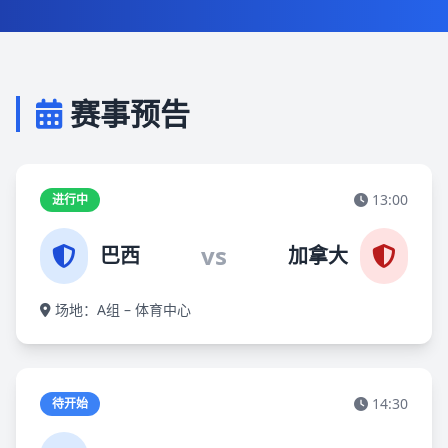
赛事预告
13:00
进行中
vs
巴西
加拿大
场地：A组 – 体育中心
14:30
待开始