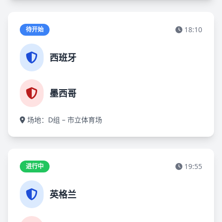
18:10
待开始
西班牙
墨西哥
场地：D组 – 市立体育场
19:55
进行中
英格兰