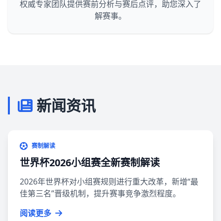
权威专家团队提供赛前分析与赛后点评，助您深入了
解赛事。
新闻资讯
赛制解读
世界杯2026小组赛全新赛制解读
2026年世界杯对小组赛规则进行重大改革，新增“最
佳第三名”晋级机制，提升赛事竞争激烈程度。
阅读更多