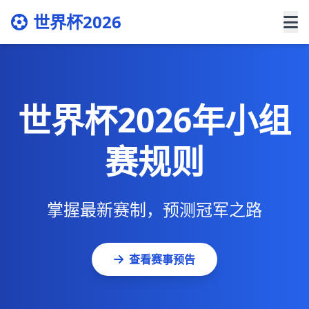
世界杯2026
世界杯2026年小组
赛规则
掌握最新赛制，预测冠军之路
查看赛事预告