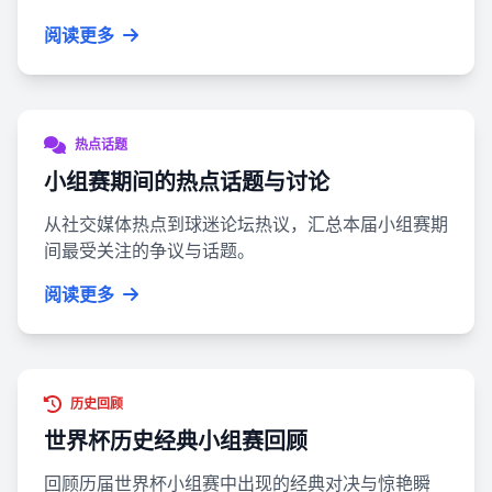
阅读更多
热点话题
小组赛期间的热点话题与讨论
从社交媒体热点到球迷论坛热议，汇总本届小组赛期
间最受关注的争议与话题。
阅读更多
历史回顾
世界杯历史经典小组赛回顾
回顾历届世界杯小组赛中出现的经典对决与惊艳瞬