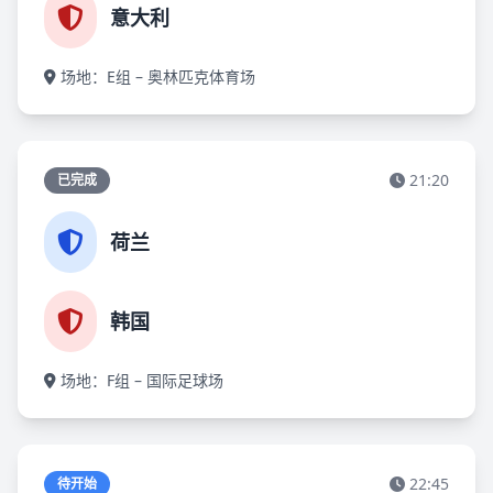
意大利
场地：E组 – 奥林匹克体育场
21:20
已完成
荷兰
韩国
场地：F组 – 国际足球场
22:45
待开始