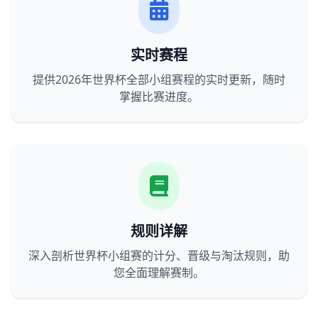
实时赛程
提供2026年世界杯全部小组赛程的实时更新，随时
掌握比赛进度。
规则详解
深入剖析世界杯小组赛的计分、晋级与淘汰规则，助
您全面理解赛制。