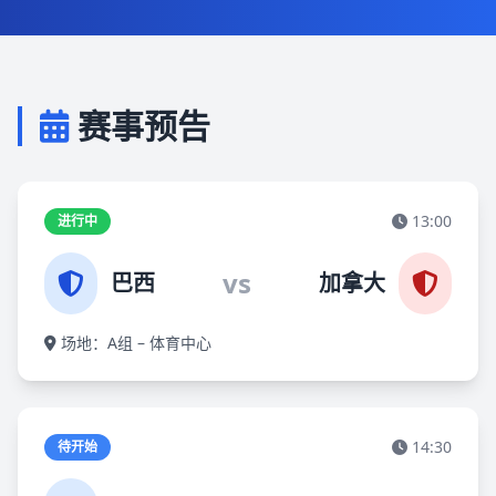
赛事预告
13:00
进行中
vs
巴西
加拿大
场地：A组 – 体育中心
14:30
待开始