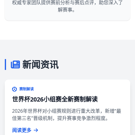
权威专家团队提供赛前分析与赛后点评，助您深入了
解赛事。
新闻资讯
赛制解读
世界杯2026小组赛全新赛制解读
2026年世界杯对小组赛规则进行重大改革，新增“最
佳第三名”晋级机制，提升赛事竞争激烈程度。
阅读更多