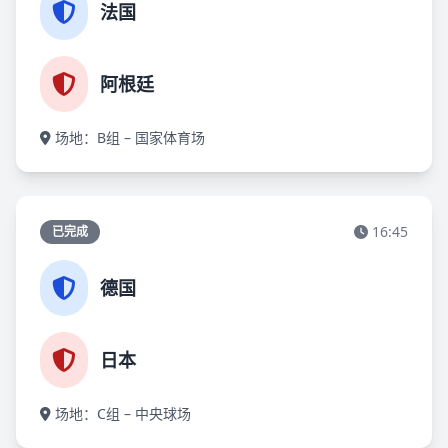
法国
阿根廷
场地：B组 – 国家体育场
16:45
已完成
德国
日本
场地：C组 – 中央球场