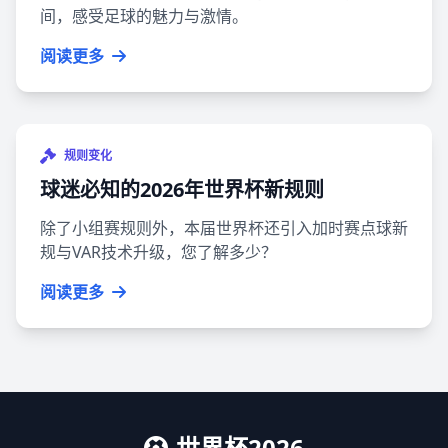
间，感受足球的魅力与激情。
阅读更多
规则变化
球迷必知的2026年世界杯新规则
除了小组赛规则外，本届世界杯还引入加时赛点球新
规与VAR技术升级，您了解多少？
阅读更多
世界杯2026