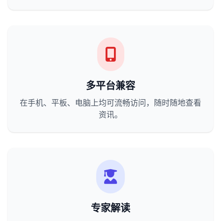
多平台兼容
在手机、平板、电脑上均可流畅访问，随时随地查看
资讯。
专家解读