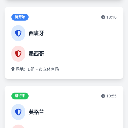
18:10
待开始
西班牙
墨西哥
场地：D组 – 市立体育场
19:55
进行中
英格兰