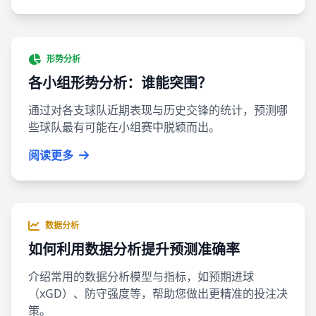
形势分析
各小组形势分析：谁能突围？
通过对各支球队近期表现与历史交锋的统计，预测哪
些球队最有可能在小组赛中脱颖而出。
阅读更多
数据分析
如何利用数据分析提升预测准确率
介绍常用的数据分析模型与指标，如预期进球
（xGD）、防守强度等，帮助您做出更精准的投注决
策。