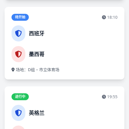
18:10
待开始
西班牙
墨西哥
场地：D组 – 市立体育场
19:55
进行中
英格兰