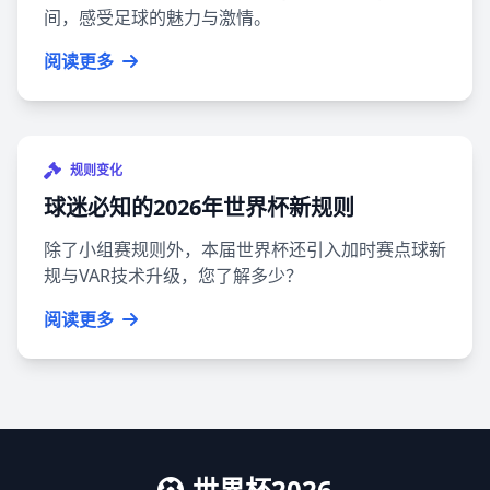
间，感受足球的魅力与激情。
阅读更多
规则变化
球迷必知的2026年世界杯新规则
除了小组赛规则外，本届世界杯还引入加时赛点球新
规与VAR技术升级，您了解多少？
阅读更多
世界杯2026