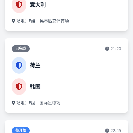
意大利
场地：E组 – 奥林匹克体育场
21:20
已完成
荷兰
韩国
场地：F组 – 国际足球场
22:45
待开始