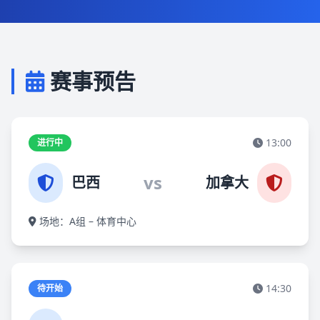
赛事预告
13:00
进行中
vs
巴西
加拿大
场地：A组 – 体育中心
14:30
待开始