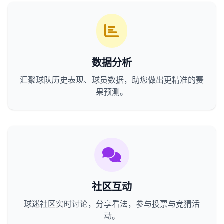
数据分析
汇聚球队历史表现、球员数据，助您做出更精准的赛
果预测。
社区互动
球迷社区实时讨论，分享看法，参与投票与竞猜活
动。