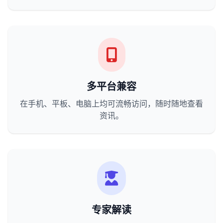
多平台兼容
在手机、平板、电脑上均可流畅访问，随时随地查看
资讯。
专家解读