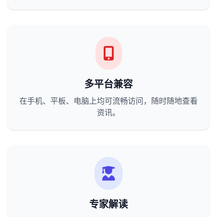
多平台兼容
在手机、平板、电脑上均可流畅访问，随时随地查看
资讯。
专家解读