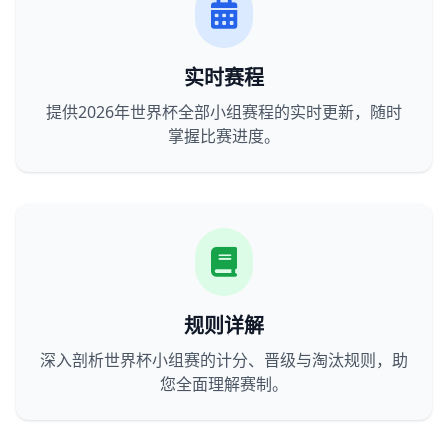
实时赛程
提供2026年世界杯全部小组赛程的实时更新，随时
掌握比赛进度。
规则详解
深入剖析世界杯小组赛的计分、晋级与淘汰规则，助
您全面理解赛制。