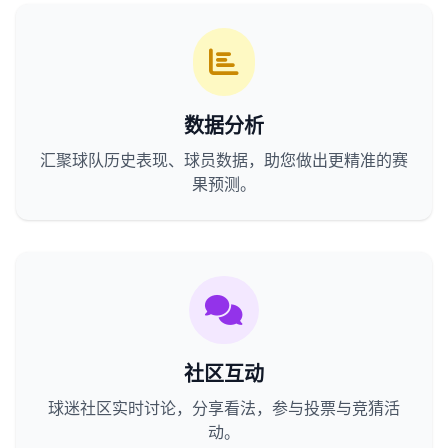
数据分析
汇聚球队历史表现、球员数据，助您做出更精准的赛
果预测。
社区互动
球迷社区实时讨论，分享看法，参与投票与竞猜活
动。