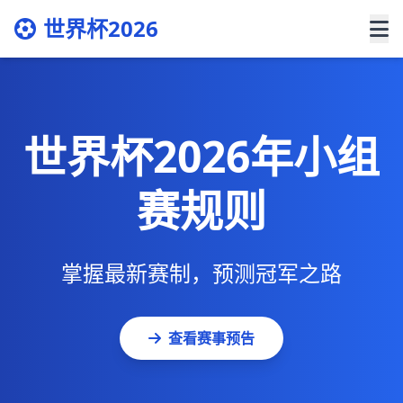
世界杯2026
世界杯2026年小组
赛规则
掌握最新赛制，预测冠军之路
查看赛事预告