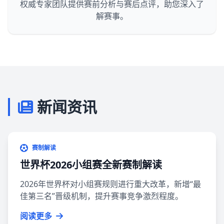
权威专家团队提供赛前分析与赛后点评，助您深入了
解赛事。
新闻资讯
赛制解读
世界杯2026小组赛全新赛制解读
2026年世界杯对小组赛规则进行重大改革，新增“最
佳第三名”晋级机制，提升赛事竞争激烈程度。
阅读更多