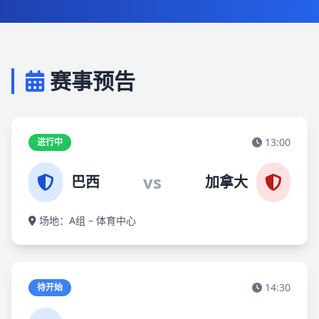
赛事预告
13:00
进行中
vs
巴西
加拿大
场地：A组 – 体育中心
14:30
待开始