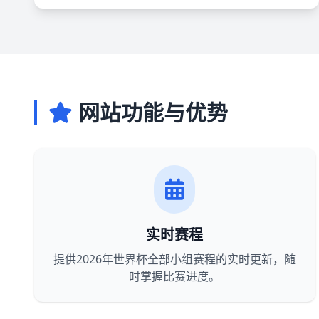
网站功能与优势
实时赛程
提供2026年世界杯全部小组赛程的实时更新，随
时掌握比赛进度。