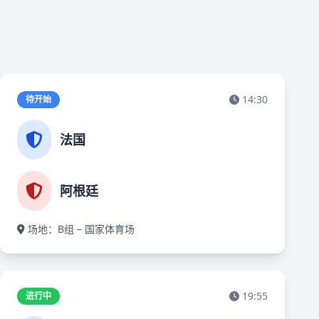
14:30
待开始
法国
阿根廷
场地：B组 – 国家体育场
19:55
进行中