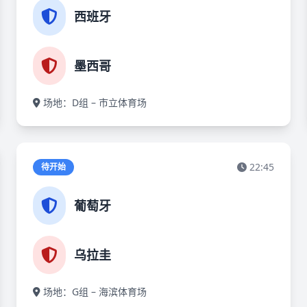
西班牙
墨西哥
场地：D组 – 市立体育场
22:45
待开始
葡萄牙
乌拉圭
场地：G组 – 海滨体育场