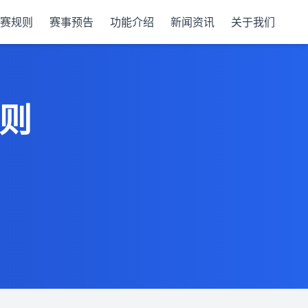
赛规则
赛事预告
功能介绍
新闻资讯
关于我们
规则