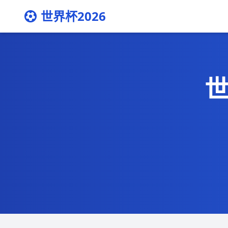
世界杯2026
世