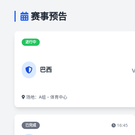
赛事预告
进行中
巴西
场地：A组 – 体育中心
16:45
已完成