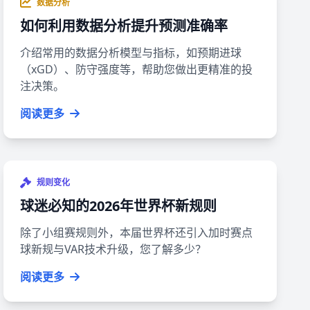
数据分析
如何利用数据分析提升预测准确率
介绍常用的数据分析模型与指标，如预期进球
（xGD）、防守强度等，帮助您做出更精准的投
注决策。
阅读更多
规则变化
球迷必知的2026年世界杯新规则
除了小组赛规则外，本届世界杯还引入加时赛点
球新规与VAR技术升级，您了解多少？
阅读更多