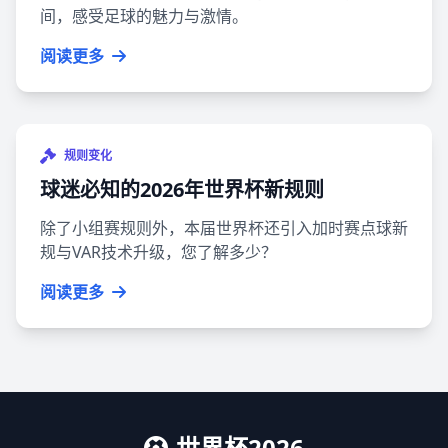
间，感受足球的魅力与激情。
阅读更多
规则变化
球迷必知的2026年世界杯新规则
除了小组赛规则外，本届世界杯还引入加时赛点球新
规与VAR技术升级，您了解多少？
阅读更多
世界杯2026