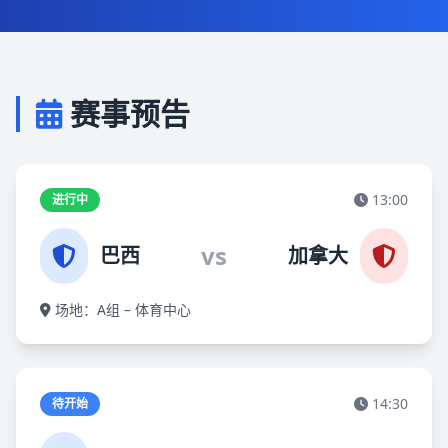
赛事预告
13:00
进行中
vs
巴西
加拿大
场地：A组 – 体育中心
14:30
待开始