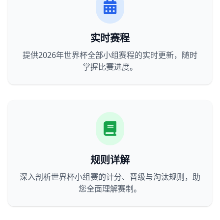
实时赛程
提供2026年世界杯全部小组赛程的实时更新，随时
掌握比赛进度。
规则详解
深入剖析世界杯小组赛的计分、晋级与淘汰规则，助
您全面理解赛制。