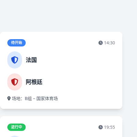
14:30
待开始
法国
阿根廷
场地：B组 – 国家体育场
19:55
进行中