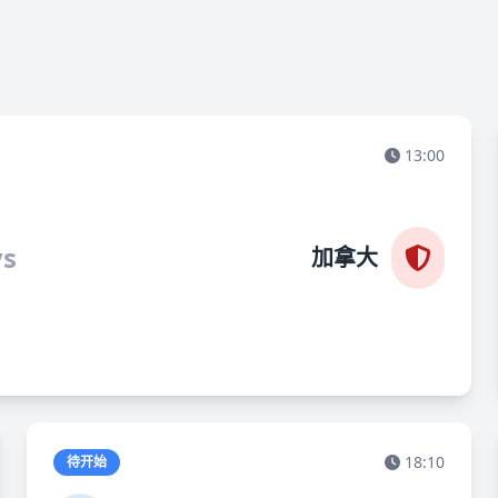
13:00
vs
加拿大
18:10
待开始