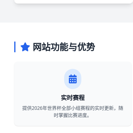
网站功能与优势
实时赛程
提供2026年世界杯全部小组赛程的实时更新，随
时掌握比赛进度。