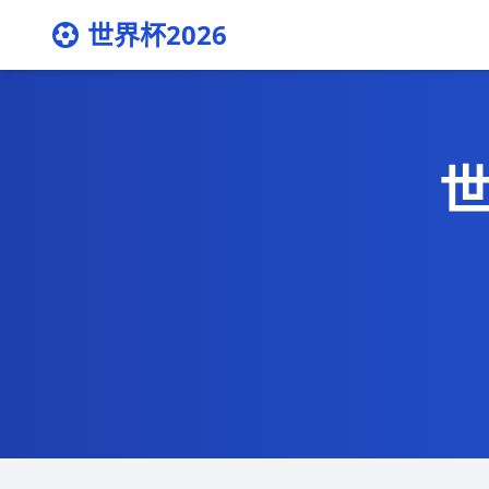
世界杯2026
世