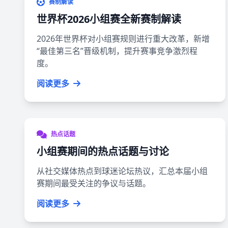
赛制解读
世界杯2026小组赛全新赛制解读
2026年世界杯对小组赛规则进行重大改革，新增
“最佳第三名”晋级机制，提升赛事竞争激烈程
度。
阅读更多
热点话题
小组赛期间的热点话题与讨论
从社交媒体热点到球迷论坛热议，汇总本届小组
赛期间最受关注的争议与话题。
阅读更多