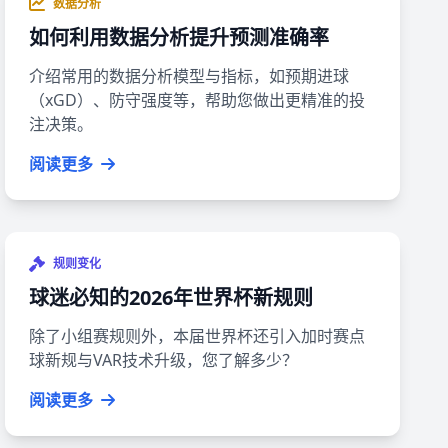
数据分析
如何利用数据分析提升预测准确率
介绍常用的数据分析模型与指标，如预期进球
（xGD）、防守强度等，帮助您做出更精准的投
注决策。
阅读更多
规则变化
球迷必知的2026年世界杯新规则
除了小组赛规则外，本届世界杯还引入加时赛点
球新规与VAR技术升级，您了解多少？
阅读更多