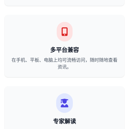
多平台兼容
在手机、平板、电脑上均可流畅访问，随时随地查看
资讯。
专家解读