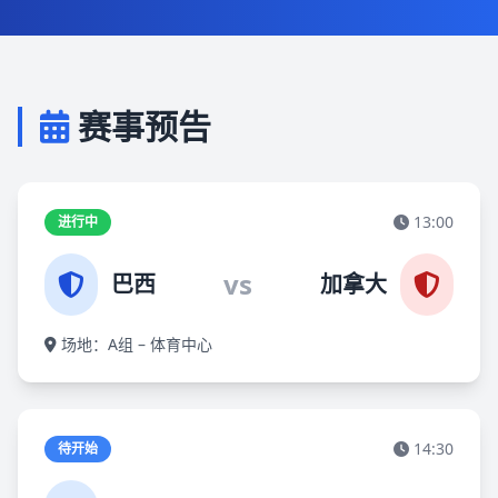
赛事预告
13:00
进行中
vs
巴西
加拿大
场地：A组 – 体育中心
14:30
待开始