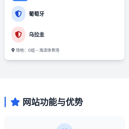
葡萄牙
乌拉圭
场地：G组 – 海滨体育场
网站功能与优势