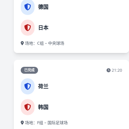
德国
日本
场地：C组 – 中央球场
21:20
已完成
荷兰
韩国
场地：F组 – 国际足球场