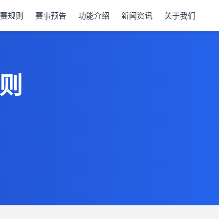
赛规则
赛事预告
功能介绍
新闻资讯
关于我们
规则