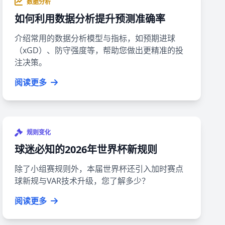
数据分析
如何利用数据分析提升预测准确率
介绍常用的数据分析模型与指标，如预期进球
（xGD）、防守强度等，帮助您做出更精准的投
注决策。
阅读更多
规则变化
球迷必知的2026年世界杯新规则
除了小组赛规则外，本届世界杯还引入加时赛点
球新规与VAR技术升级，您了解多少？
阅读更多