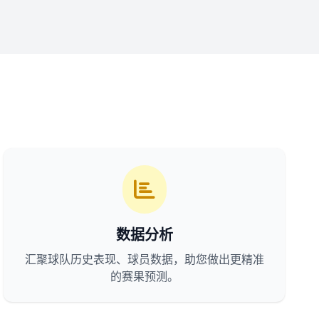
数据分析
汇聚球队历史表现、球员数据，助您做出更精准
的赛果预测。