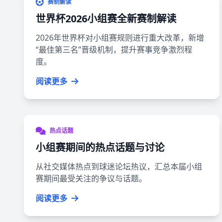
赛制解读
世界杯2026小组赛全新赛制解读
2026年世界杯对小组赛规则进行重大改革，新增
“最佳第三名”晋级机制，提升赛事竞争激烈程
度。
阅读更多
热点话题
小组赛期间的热点话题与讨论
从社交媒体热点到球迷论坛热议，汇总本届小组
赛期间最受关注的争议与话题。
阅读更多