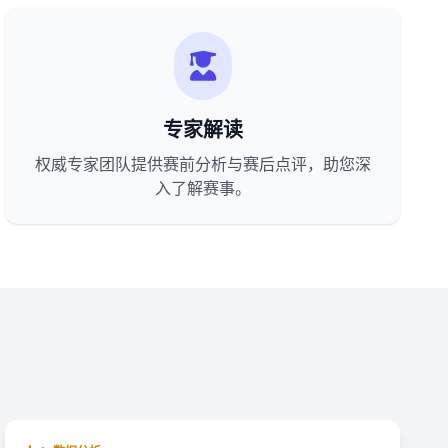
专家解读
权威专家团队提供赛前分析与赛后点评，助您深
入了解赛事。