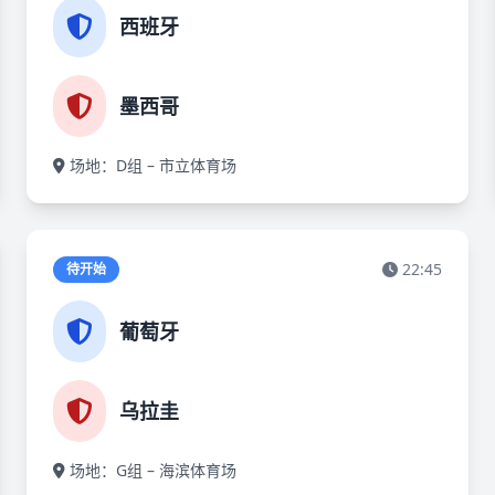
西班牙
墨西哥
场地：D组 – 市立体育场
22:45
待开始
葡萄牙
乌拉圭
场地：G组 – 海滨体育场