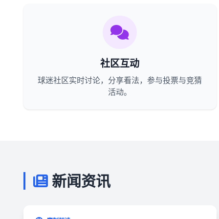
社区互动
球迷社区实时讨论，分享看法，参与投票与竞猜
活动。
新闻资讯