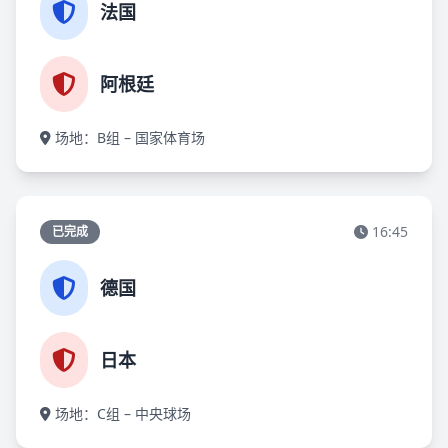
法国
阿根廷
场地：B组 – 国家体育场
16:45
已完成
德国
日本
场地：C组 – 中央球场