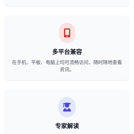
多平台兼容
在手机、平板、电脑上均可流畅访问，随时随地查看
资讯。
专家解读