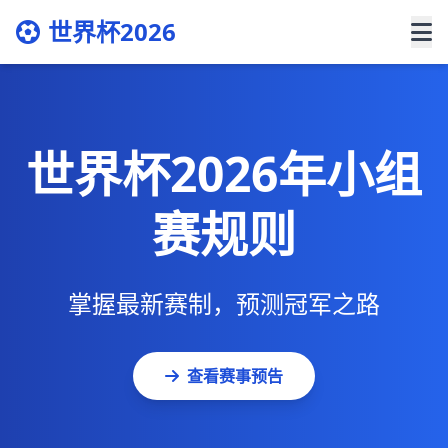
世界杯2026
世界杯2026年小组
赛规则
掌握最新赛制，预测冠军之路
查看赛事预告