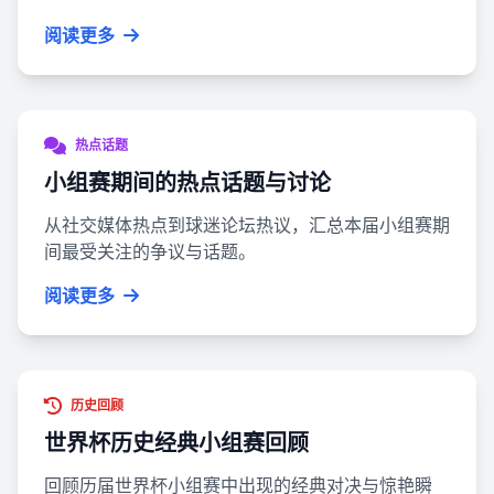
阅读更多
热点话题
小组赛期间的热点话题与讨论
从社交媒体热点到球迷论坛热议，汇总本届小组赛期
间最受关注的争议与话题。
阅读更多
历史回顾
世界杯历史经典小组赛回顾
回顾历届世界杯小组赛中出现的经典对决与惊艳瞬