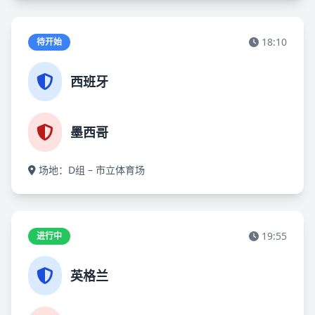
18:10
待开始
西班牙
墨西哥
场地：D组 – 市立体育场
19:55
进行中
英格兰