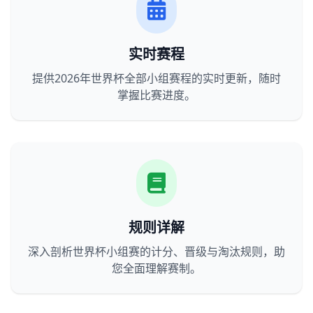
实时赛程
提供2026年世界杯全部小组赛程的实时更新，随时
掌握比赛进度。
规则详解
深入剖析世界杯小组赛的计分、晋级与淘汰规则，助
您全面理解赛制。