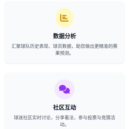
数据分析
汇聚球队历史表现、球员数据，助您做出更精准的赛
果预测。
社区互动
球迷社区实时讨论，分享看法，参与投票与竞猜活
动。