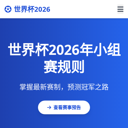
世界杯2026
世界杯2026年小组
赛规则
掌握最新赛制，预测冠军之路
查看赛事预告