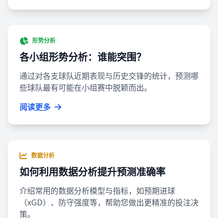
形势分析
各小组形势分析：谁能突围？
通过对各支球队近期表现与历史交锋的统计，预测哪
些球队最有可能在小组赛中脱颖而出。
阅读更多
数据分析
如何利用数据分析提升预测准确率
介绍常用的数据分析模型与指标，如预期进球
（xGD）、防守强度等，帮助您做出更精准的投注决
策。