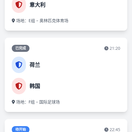
意大利
场地：E组 – 奥林匹克体育场
21:20
已完成
荷兰
韩国
场地：F组 – 国际足球场
22:45
待开始