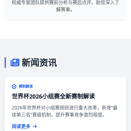
权威专家团队提供赛前分析与赛后点评，助您深入了
解赛事。
新闻资讯
赛制解读
世界杯2026小组赛全新赛制解读
2026年世界杯对小组赛规则进行重大改革，新增“最
佳第三名”晋级机制，提升赛事竞争激烈程度。
阅读更多