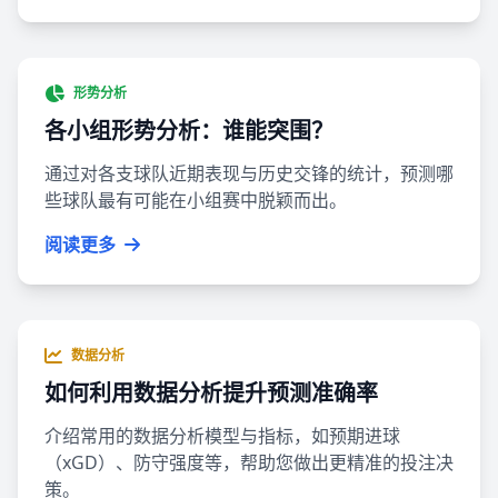
形势分析
各小组形势分析：谁能突围？
通过对各支球队近期表现与历史交锋的统计，预测哪
些球队最有可能在小组赛中脱颖而出。
阅读更多
数据分析
如何利用数据分析提升预测准确率
介绍常用的数据分析模型与指标，如预期进球
（xGD）、防守强度等，帮助您做出更精准的投注决
策。