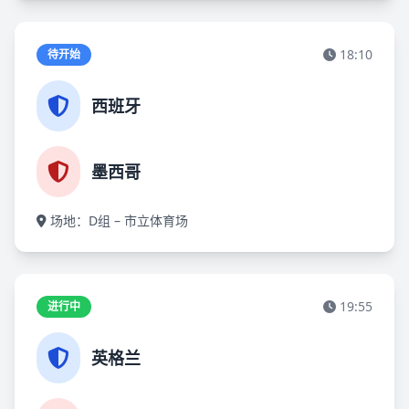
18:10
待开始
西班牙
墨西哥
场地：D组 – 市立体育场
19:55
进行中
英格兰