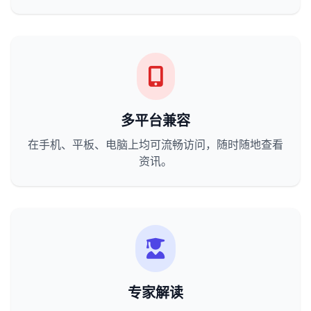
多平台兼容
在手机、平板、电脑上均可流畅访问，随时随地查看
资讯。
专家解读