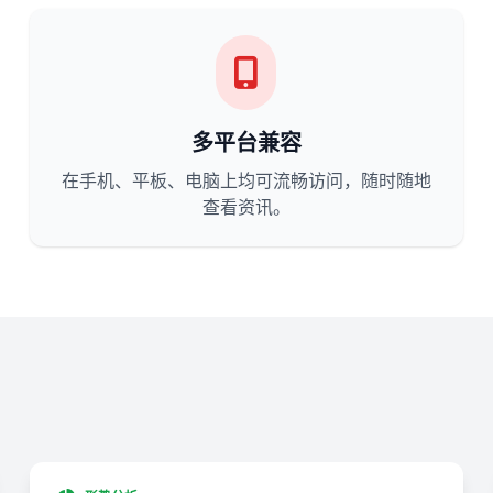
多平台兼容
在手机、平板、电脑上均可流畅访问，随时随地
查看资讯。