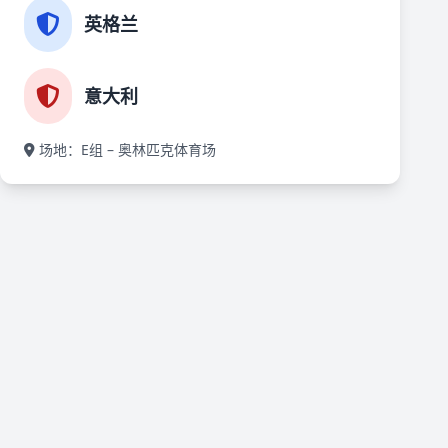
英格兰
意大利
场地：E组 – 奥林匹克体育场