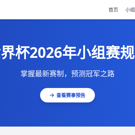
首页
小组
界杯2026年小组赛
掌握最新赛制，预测冠军之路
查看赛事预告