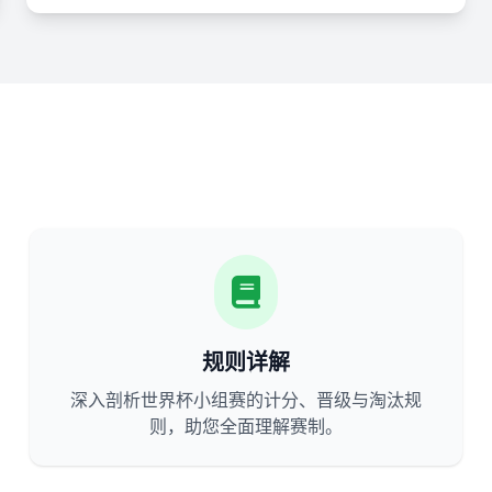
规则详解
深入剖析世界杯小组赛的计分、晋级与淘汰规
则，助您全面理解赛制。