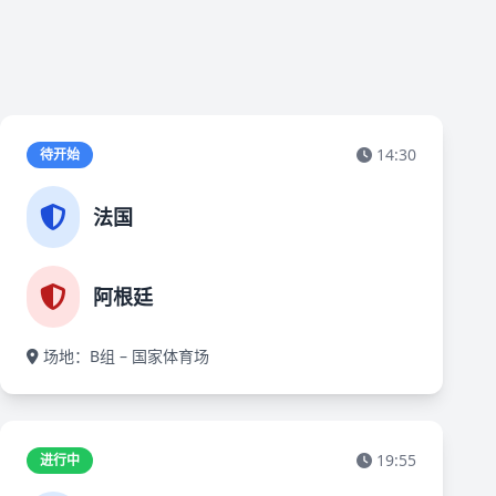
14:30
待开始
法国
阿根廷
场地：B组 – 国家体育场
19:55
进行中