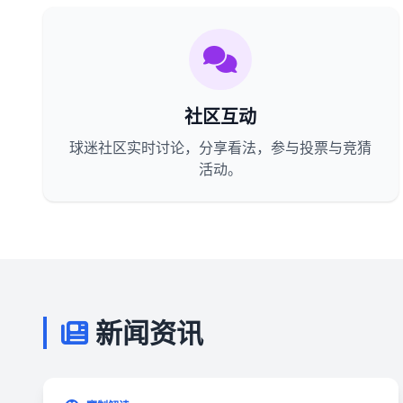
社区互动
球迷社区实时讨论，分享看法，参与投票与竞猜
活动。
新闻资讯