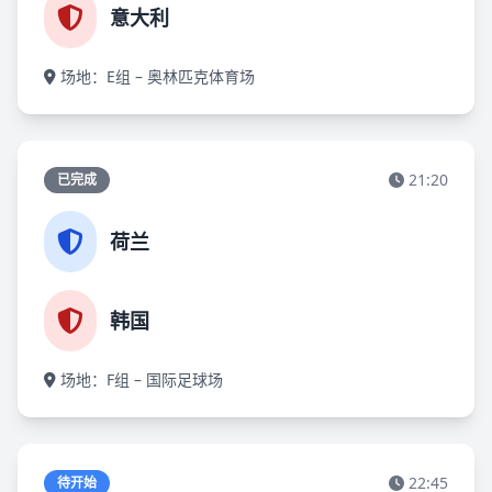
意大利
场地：E组 – 奥林匹克体育场
21:20
已完成
荷兰
韩国
场地：F组 – 国际足球场
22:45
待开始