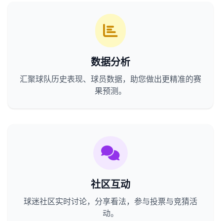
数据分析
汇聚球队历史表现、球员数据，助您做出更精准的赛
果预测。
社区互动
球迷社区实时讨论，分享看法，参与投票与竞猜活
动。