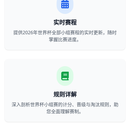
实时赛程
提供2026年世界杯全部小组赛程的实时更新，随时
掌握比赛进度。
规则详解
深入剖析世界杯小组赛的计分、晋级与淘汰规则，助
您全面理解赛制。