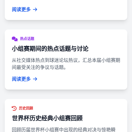
阅读更多
热点话题
小组赛期间的热点话题与讨论
从社交媒体热点到球迷论坛热议，汇总本届小组赛期
间最受关注的争议与话题。
阅读更多
历史回顾
世界杯历史经典小组赛回顾
回顾历届世界杯小组赛中出现的经典对决与惊艳瞬