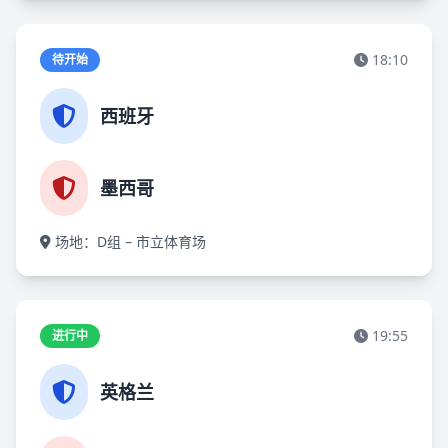
18:10
待开始
西班牙
墨西哥
场地：D组 – 市立体育场
19:55
进行中
英格兰