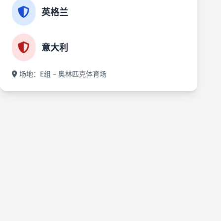
英格兰
意大利
场地：E组 – 奥林匹克体育场