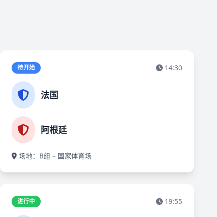
14:30
待开始
法国
阿根廷
场地：B组 – 国家体育场
19:55
进行中