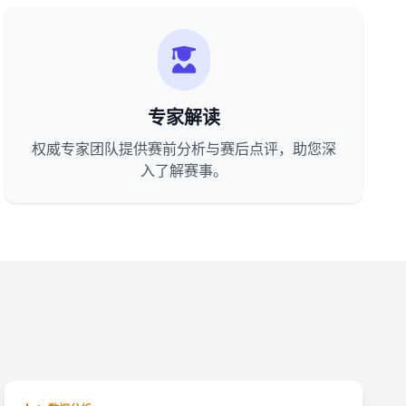
专家解读
权威专家团队提供赛前分析与赛后点评，助您深
入了解赛事。