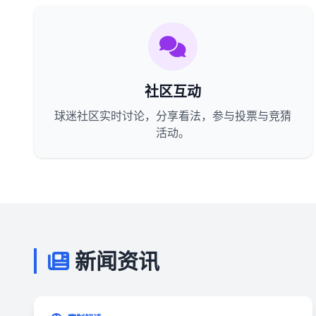
社区互动
球迷社区实时讨论，分享看法，参与投票与竞猜
活动。
新闻资讯