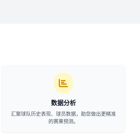
数据分析
汇聚球队历史表现、球员数据，助您做出更精准
的赛果预测。