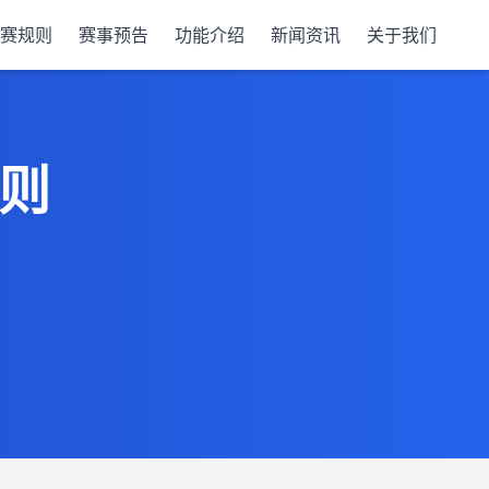
赛规则
赛事预告
功能介绍
新闻资讯
关于我们
规则