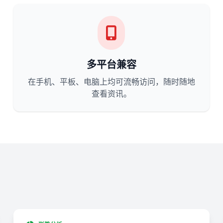
多平台兼容
在手机、平板、电脑上均可流畅访问，随时随地
查看资讯。