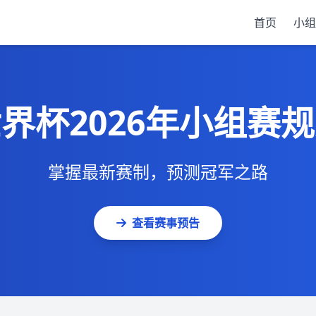
首页
小组
界杯2026年小组赛
掌握最新赛制，预测冠军之路
查看赛事预告