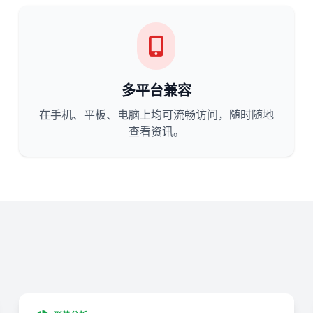
多平台兼容
在手机、平板、电脑上均可流畅访问，随时随地
查看资讯。