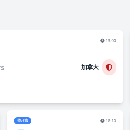
13:00
vs
加拿大
18:10
待开始