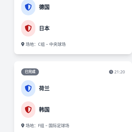
德国
日本
场地：C组 – 中央球场
21:20
已完成
荷兰
韩国
场地：F组 – 国际足球场