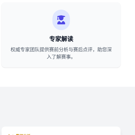
专家解读
权威专家团队提供赛前分析与赛后点评，助您深
入了解赛事。