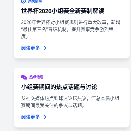
赛制解读
世界杯2026小组赛全新赛制解读
2026年世界杯对小组赛规则进行重大改革，新增
“最佳第三名”晋级机制，提升赛事竞争激烈程
度。
阅读更多
热点话题
小组赛期间的热点话题与讨论
从社交媒体热点到球迷论坛热议，汇总本届小组
赛期间最受关注的争议与话题。
阅读更多