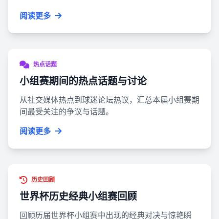
阅读更多
热点话题
小组赛期间的热点话题与讨论
从社交媒体热点到球迷论坛热议，汇总本届小组赛期
间最受关注的争议与话题。
阅读更多
历史回顾
世界杯历史经典小组赛回顾
回顾历届世界杯小组赛中出现的经典对决与惊艳瞬