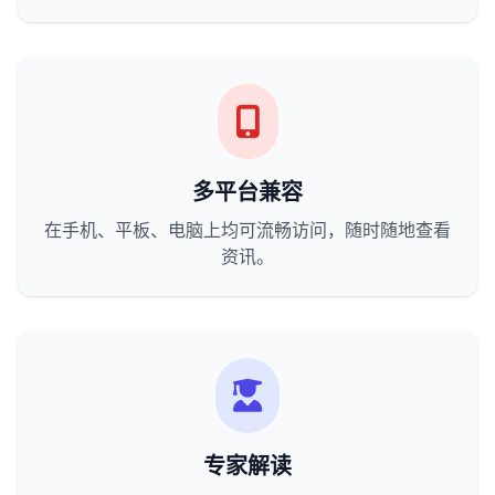
多平台兼容
在手机、平板、电脑上均可流畅访问，随时随地查看
资讯。
专家解读