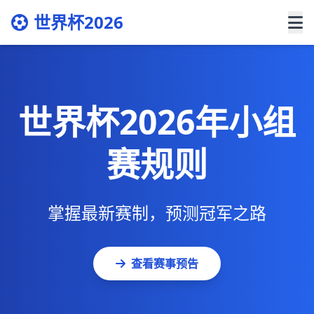
世界杯2026
世界杯2026年小组
赛规则
掌握最新赛制，预测冠军之路
查看赛事预告