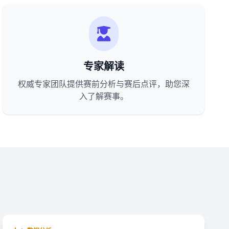
专家解读
权威专家团队提供赛前分析与赛后点评，助您深
入了解赛事。