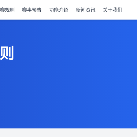
赛规则
赛事预告
功能介绍
新闻资讯
关于我们
规则