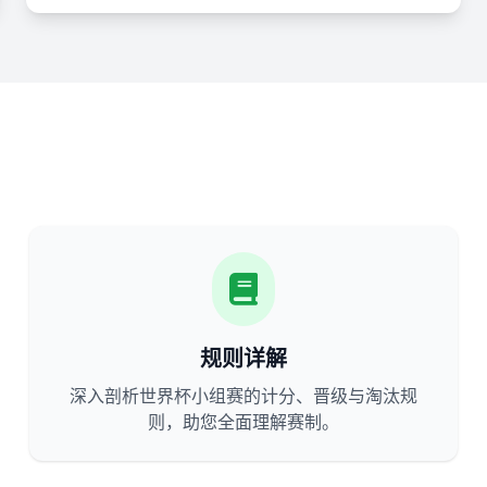
规则详解
深入剖析世界杯小组赛的计分、晋级与淘汰规
则，助您全面理解赛制。