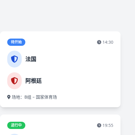
14:30
待开始
法国
阿根廷
场地：B组 – 国家体育场
19:55
进行中