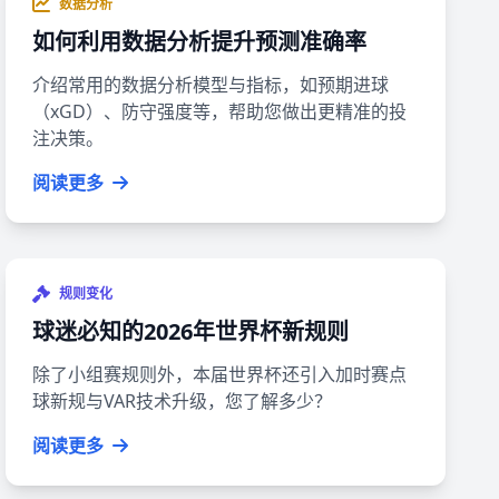
数据分析
如何利用数据分析提升预测准确率
介绍常用的数据分析模型与指标，如预期进球
（xGD）、防守强度等，帮助您做出更精准的投
注决策。
阅读更多
规则变化
球迷必知的2026年世界杯新规则
除了小组赛规则外，本届世界杯还引入加时赛点
球新规与VAR技术升级，您了解多少？
阅读更多