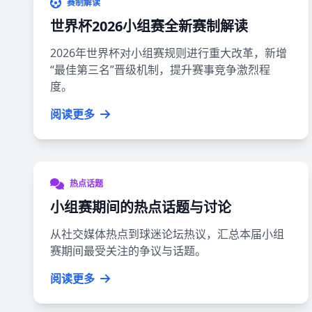
赛制解读
世界杯2026小组赛全新赛制解读
2026年世界杯对小组赛规则进行重大改革，新增
“最佳第三名”晋级机制，提升赛事竞争激烈程
度。
阅读更多
热点话题
小组赛期间的热点话题与讨论
从社交媒体热点到球迷论坛热议，汇总本届小组
赛期间最受关注的争议与话题。
阅读更多