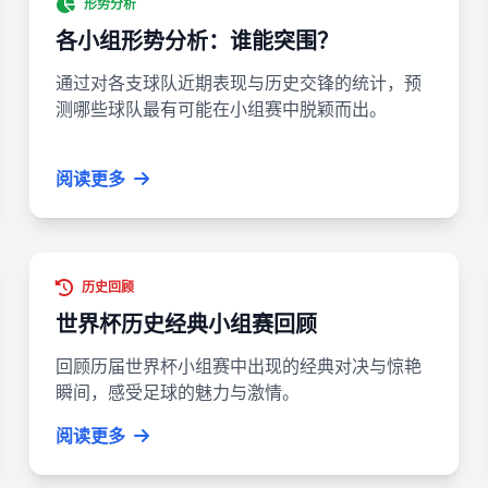
形势分析
各小组形势分析：谁能突围？
通过对各支球队近期表现与历史交锋的统计，预
测哪些球队最有可能在小组赛中脱颖而出。
阅读更多
历史回顾
世界杯历史经典小组赛回顾
回顾历届世界杯小组赛中出现的经典对决与惊艳
瞬间，感受足球的魅力与激情。
阅读更多