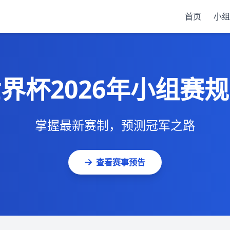
首页
小组
界杯2026年小组赛
掌握最新赛制，预测冠军之路
查看赛事预告