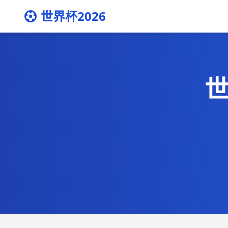
世界杯2026
世