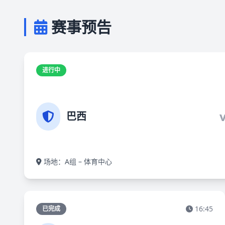
赛事预告
进行中
巴西
场地：A组 – 体育中心
16:45
已完成