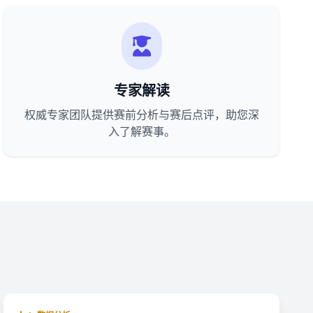
专家解读
权威专家团队提供赛前分析与赛后点评，助您深
入了解赛事。