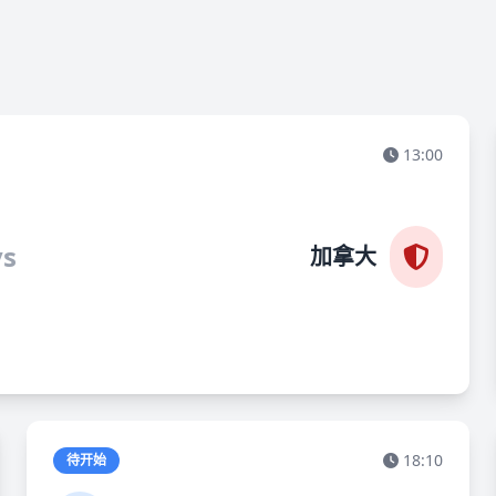
13:00
vs
加拿大
18:10
待开始