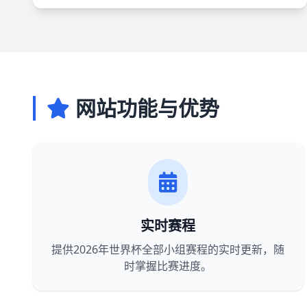
网站功能与优势
实时赛程
提供2026年世界杯全部小组赛程的实时更新，随
时掌握比赛进度。