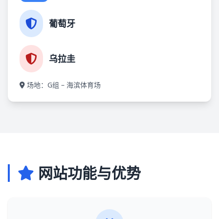
葡萄牙
乌拉圭
场地：G组 – 海滨体育场
网站功能与优势