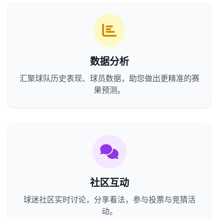
数据分析
汇聚球队历史表现、球员数据，助您做出更精准的赛
果预测。
社区互动
球迷社区实时讨论，分享看法，参与投票与竞猜活
动。