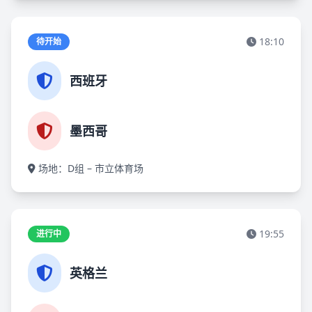
18:10
待开始
西班牙
墨西哥
场地：D组 – 市立体育场
19:55
进行中
英格兰