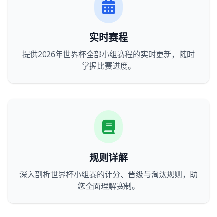
实时赛程
提供2026年世界杯全部小组赛程的实时更新，随时
掌握比赛进度。
规则详解
深入剖析世界杯小组赛的计分、晋级与淘汰规则，助
您全面理解赛制。