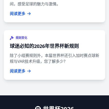
间，感受足球的魅力与激情。
阅读更多
规则变化
球迷必知的2026年世界杯新规则
除了小组赛规则外，本届世界杯还引入加时赛点球新
规与VAR技术升级，您了解多少？
阅读更多
世界杯2026