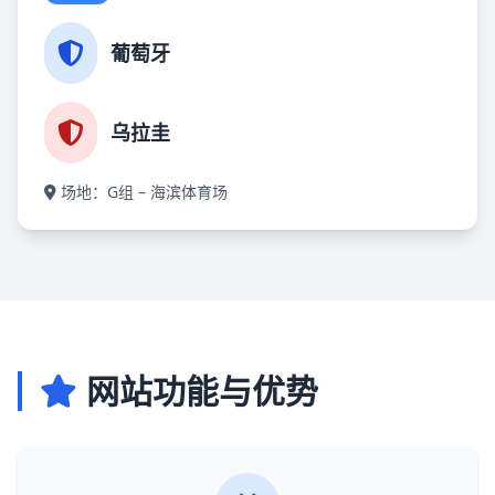
葡萄牙
乌拉圭
场地：G组 – 海滨体育场
网站功能与优势