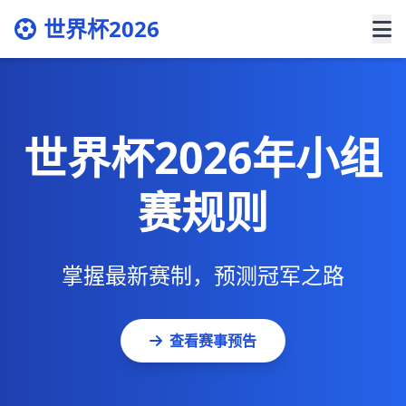
世界杯2026
世界杯2026年小组
赛规则
掌握最新赛制，预测冠军之路
查看赛事预告