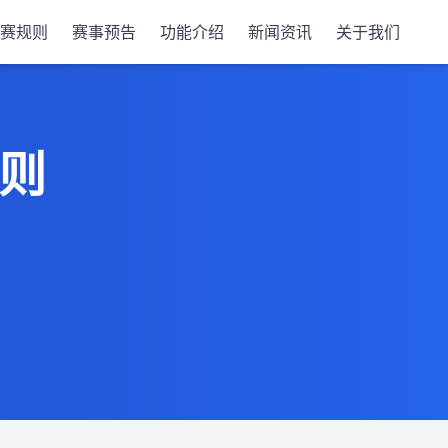
赛规则
赛事预告
功能介绍
新闻资讯
关于我们
规则