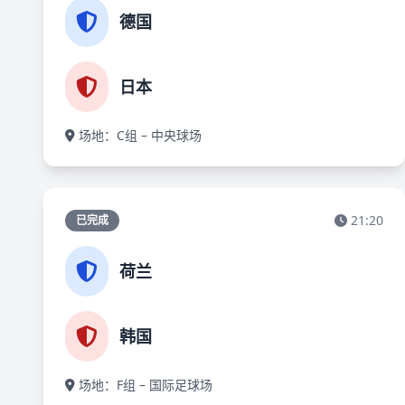
德国
日本
场地：C组 – 中央球场
21:20
已完成
荷兰
韩国
场地：F组 – 国际足球场