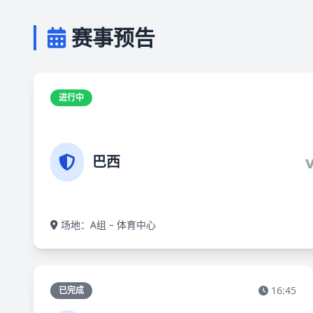
赛事预告
进行中
巴西
场地：A组 – 体育中心
16:45
已完成