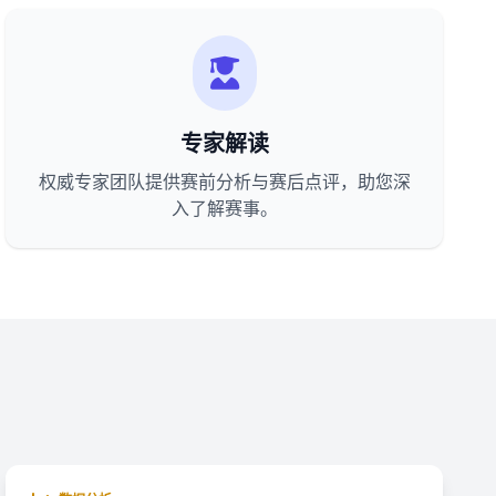
专家解读
权威专家团队提供赛前分析与赛后点评，助您深
入了解赛事。