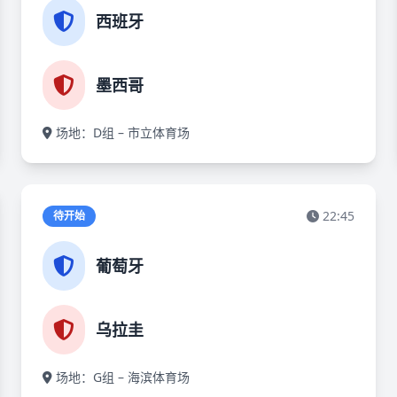
西班牙
墨西哥
场地：D组 – 市立体育场
22:45
待开始
葡萄牙
乌拉圭
场地：G组 – 海滨体育场