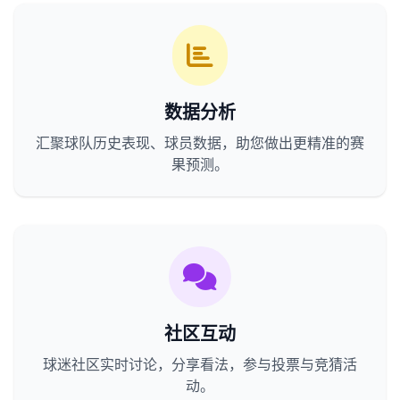
数据分析
汇聚球队历史表现、球员数据，助您做出更精准的赛
果预测。
社区互动
球迷社区实时讨论，分享看法，参与投票与竞猜活
动。