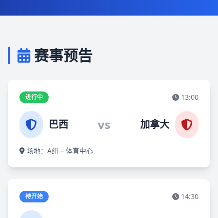
赛事预告
13:00
进行中
vs
巴西
加拿大
场地：A组 – 体育中心
14:30
待开始