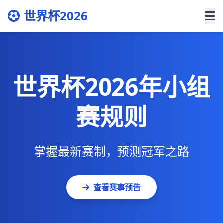
世界杯2026
世界杯2026年小组
赛规则
掌握最新赛制，预测冠军之路
查看赛事预告