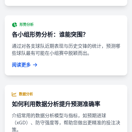
形势分析
各小组形势分析：谁能突围？
通过对各支球队近期表现与历史交锋的统计，预测哪
些球队最有可能在小组赛中脱颖而出。
阅读更多
数据分析
如何利用数据分析提升预测准确率
介绍常用的数据分析模型与指标，如预期进球
（xGD）、防守强度等，帮助您做出更精准的投注决
策。