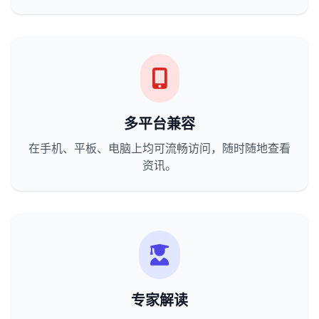
多平台兼容
在手机、平板、电脑上均可流畅访问，随时随地查看
资讯。
专家解读