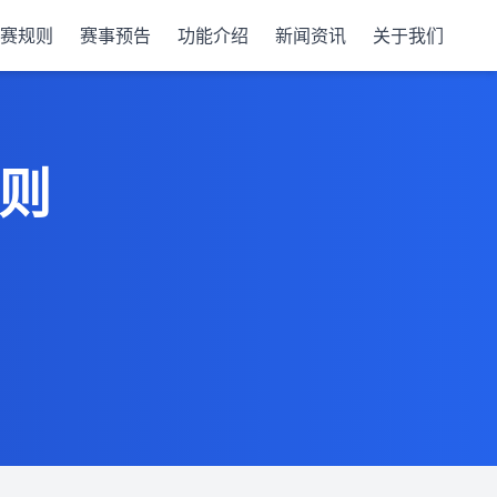
赛规则
赛事预告
功能介绍
新闻资讯
关于我们
规则