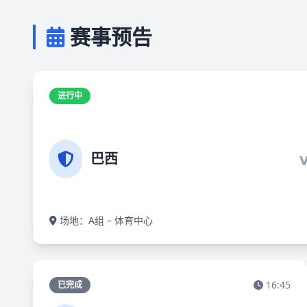
赛事预告
进行中
巴西
场地：A组 – 体育中心
16:45
已完成