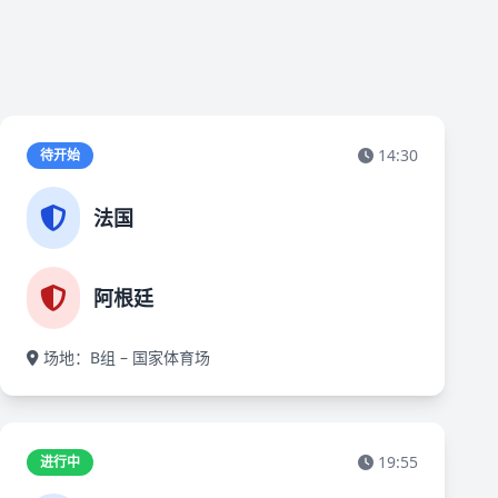
14:30
待开始
法国
阿根廷
场地：B组 – 国家体育场
19:55
进行中