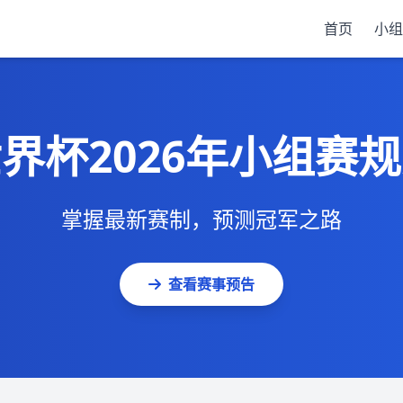
首页
小组
界杯2026年小组赛
掌握最新赛制，预测冠军之路
查看赛事预告