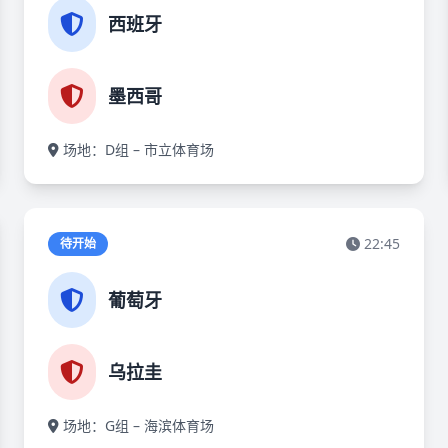
西班牙
墨西哥
场地：D组 – 市立体育场
22:45
待开始
葡萄牙
乌拉圭
场地：G组 – 海滨体育场