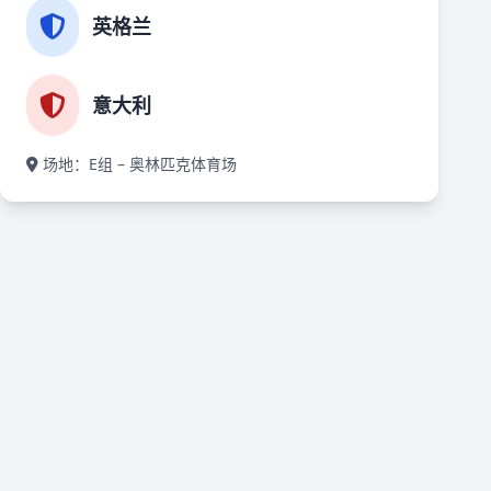
英格兰
意大利
场地：E组 – 奥林匹克体育场