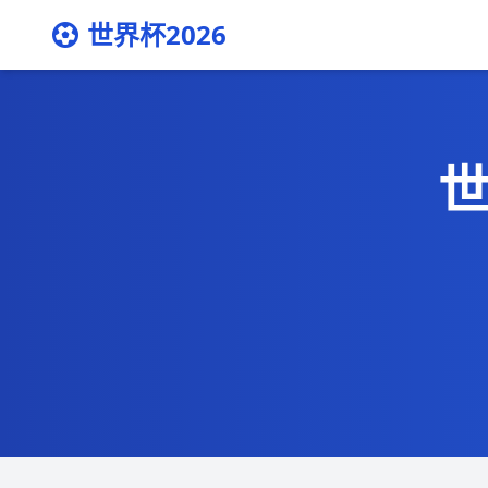
世界杯2026
世