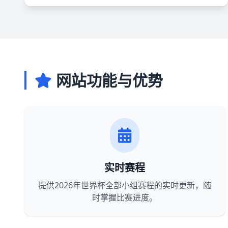
网站功能与优势
实时赛程
提供2026年世界杯全部小组赛程的实时更新，随
时掌握比赛进度。