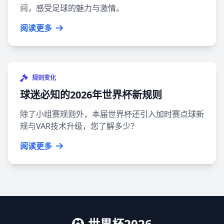
间，感受足球的魅力与激情。
阅读更多
规则变化
球迷必知的2026年世界杯新规则
除了小组赛规则外，本届世界杯还引入加时赛点球新
规与VAR技术升级，您了解多少？
阅读更多
世界杯2026