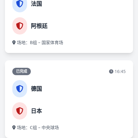
法国
阿根廷
场地：B组 – 国家体育场
16:45
已完成
德国
日本
场地：C组 – 中央球场