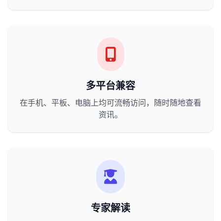
多平台兼容
在手机、平板、电脑上均可流畅访问，随时随地查看
资讯。
专家解读