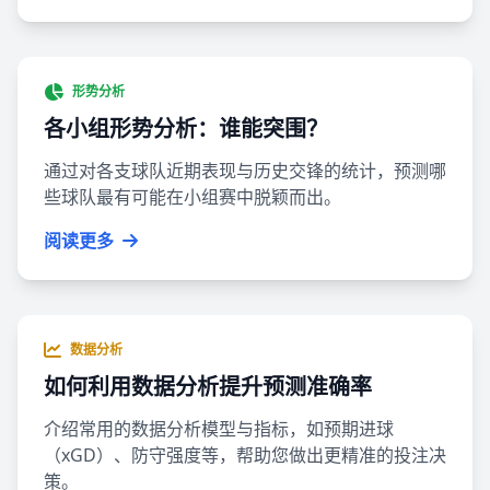
形势分析
各小组形势分析：谁能突围？
通过对各支球队近期表现与历史交锋的统计，预测哪
些球队最有可能在小组赛中脱颖而出。
阅读更多
数据分析
如何利用数据分析提升预测准确率
介绍常用的数据分析模型与指标，如预期进球
（xGD）、防守强度等，帮助您做出更精准的投注决
策。