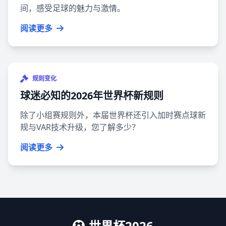
间，感受足球的魅力与激情。
阅读更多
规则变化
球迷必知的2026年世界杯新规则
除了小组赛规则外，本届世界杯还引入加时赛点球新
规与VAR技术升级，您了解多少？
阅读更多
世界杯2026