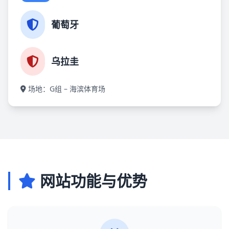
葡萄牙
乌拉圭
场地：G组 – 海滨体育场
网站功能与优势