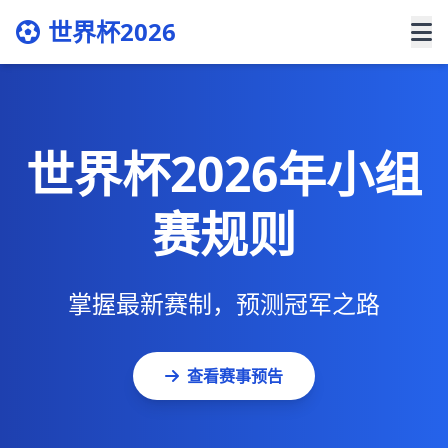
世界杯2026
世界杯2026年小组
赛规则
掌握最新赛制，预测冠军之路
查看赛事预告