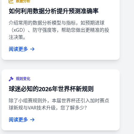
数据分析
如何利用数据分析提升预测准确率
介绍常用的数据分析模型与指标，如预期进球
（xGD）、防守强度等，帮助您做出更精准的投
注决策。
阅读更多
规则变化
球迷必知的2026年世界杯新规则
除了小组赛规则外，本届世界杯还引入加时赛点
球新规与VAR技术升级，您了解多少？
阅读更多