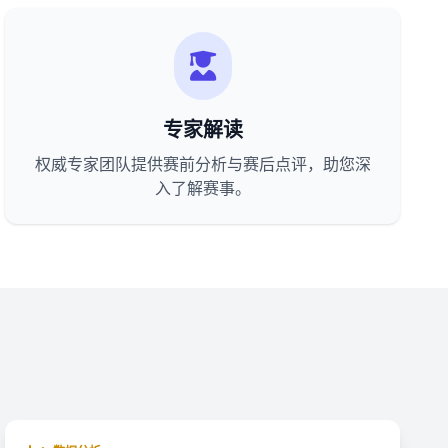
专家解读
权威专家团队提供赛前分析与赛后点评，助您深
入了解赛事。