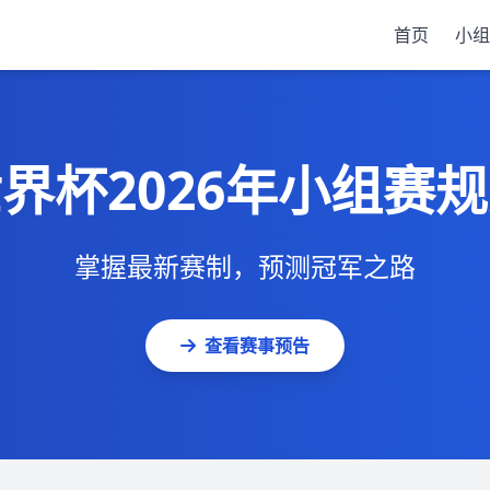
首页
小组
界杯2026年小组赛
掌握最新赛制，预测冠军之路
查看赛事预告