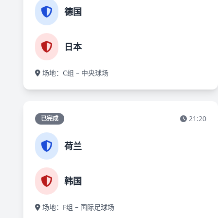
德国
日本
场地：C组 – 中央球场
21:20
已完成
荷兰
韩国
场地：F组 – 国际足球场