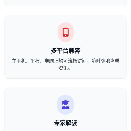
多平台兼容
在手机、平板、电脑上均可流畅访问，随时随地查看
资讯。
专家解读