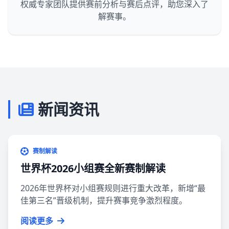
权威专家团队提供赛前分析与赛后点评，助您深入了
解赛事。
新闻资讯
赛制解读
世界杯2026小组赛全新赛制解读
2026年世界杯对小组赛规则进行重大改革，新增“最
佳第三名”晋级机制，提升赛事竞争激烈程度。
阅读更多