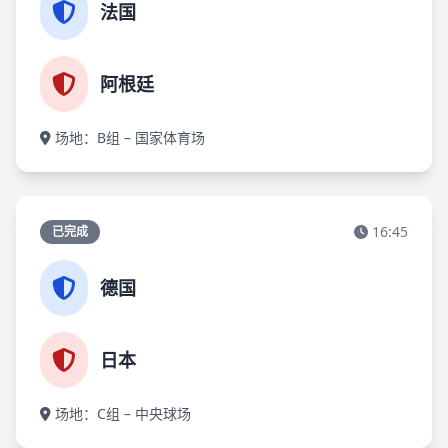
法国
阿根廷
场地：B组 – 国家体育场
16:45
已完成
德国
日本
场地：C组 – 中央球场