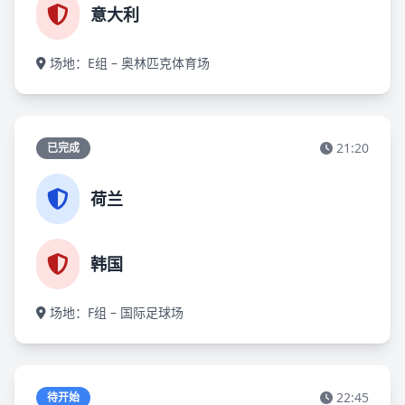
意大利
场地：E组 – 奥林匹克体育场
21:20
已完成
荷兰
韩国
场地：F组 – 国际足球场
22:45
待开始