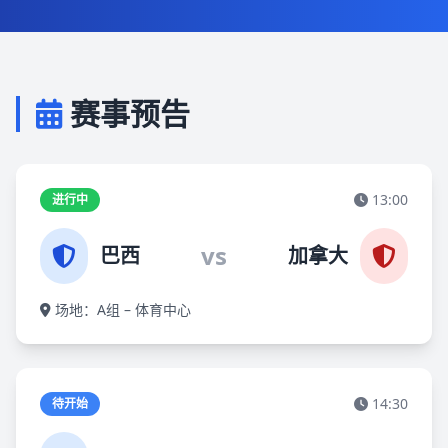
赛事预告
13:00
进行中
vs
巴西
加拿大
场地：A组 – 体育中心
14:30
待开始