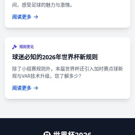
间，感受足球的魅力与激情。
阅读更多
规则变化
球迷必知的2026年世界杯新规则
除了小组赛规则外，本届世界杯还引入加时赛点球新
规与VAR技术升级，您了解多少？
阅读更多
世界杯2026