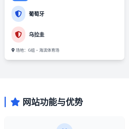
葡萄牙
乌拉圭
场地：G组 – 海滨体育场
网站功能与优势