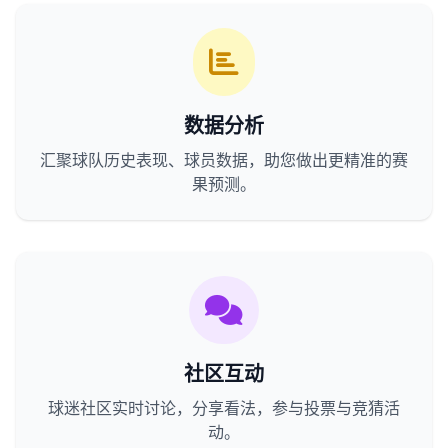
数据分析
汇聚球队历史表现、球员数据，助您做出更精准的赛
果预测。
社区互动
球迷社区实时讨论，分享看法，参与投票与竞猜活
动。