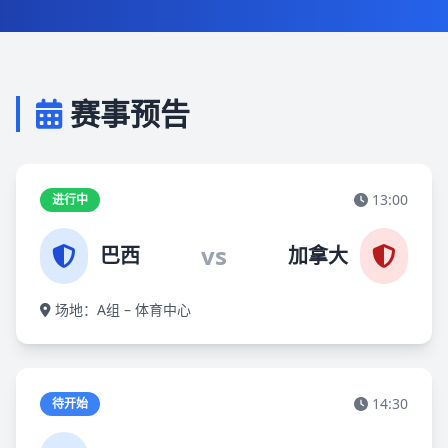
赛事预告
13:00
进行中
vs
巴西
加拿大
场地：A组 – 体育中心
14:30
待开始