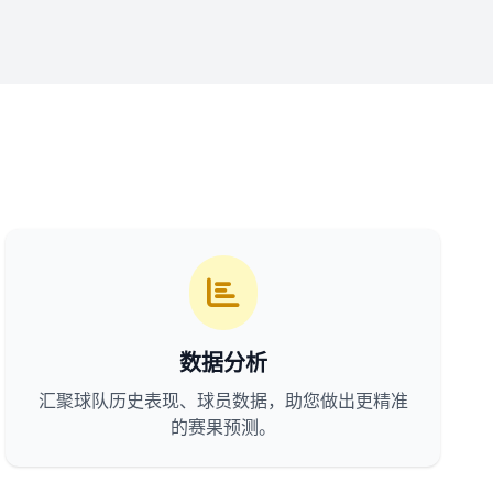
数据分析
汇聚球队历史表现、球员数据，助您做出更精准
的赛果预测。