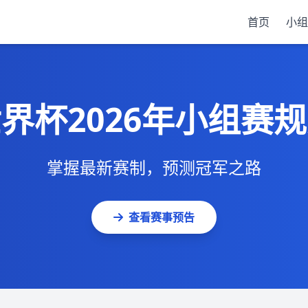
首页
小组
界杯2026年小组赛
掌握最新赛制，预测冠军之路
查看赛事预告