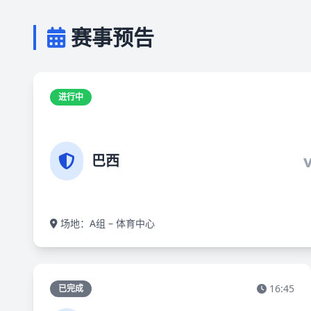
赛事预告
进行中
巴西
场地：A组 – 体育中心
16:45
已完成