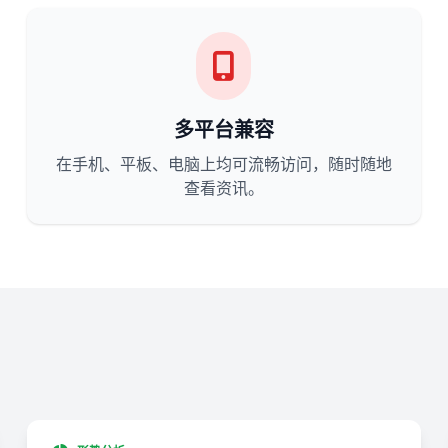
多平台兼容
在手机、平板、电脑上均可流畅访问，随时随地
查看资讯。