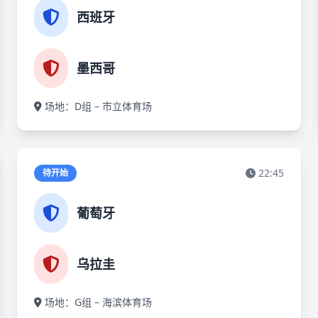
西班牙
墨西哥
场地：D组 – 市立体育场
22:45
待开始
葡萄牙
乌拉圭
场地：G组 – 海滨体育场