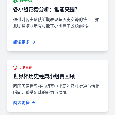
形势分析
各小组形势分析：谁能突围？
通过对各支球队近期表现与历史交锋的统计，预
测哪些球队最有可能在小组赛中脱颖而出。
阅读更多
历史回顾
世界杯历史经典小组赛回顾
回顾历届世界杯小组赛中出现的经典对决与惊艳
瞬间，感受足球的魅力与激情。
阅读更多