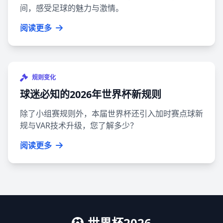
间，感受足球的魅力与激情。
阅读更多
规则变化
球迷必知的2026年世界杯新规则
除了小组赛规则外，本届世界杯还引入加时赛点球新
规与VAR技术升级，您了解多少？
阅读更多
世界杯2026