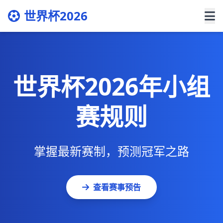
世界杯2026
世界杯2026年小组
赛规则
掌握最新赛制，预测冠军之路
查看赛事预告