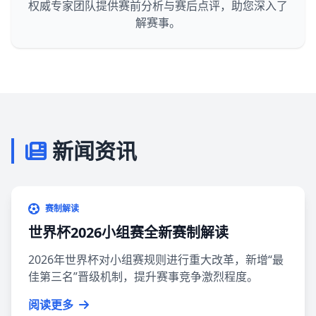
权威专家团队提供赛前分析与赛后点评，助您深入了
解赛事。
新闻资讯
赛制解读
世界杯2026小组赛全新赛制解读
2026年世界杯对小组赛规则进行重大改革，新增“最
佳第三名”晋级机制，提升赛事竞争激烈程度。
阅读更多