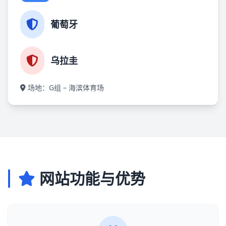
葡萄牙
乌拉圭
场地：G组 – 海滨体育场
网站功能与优势