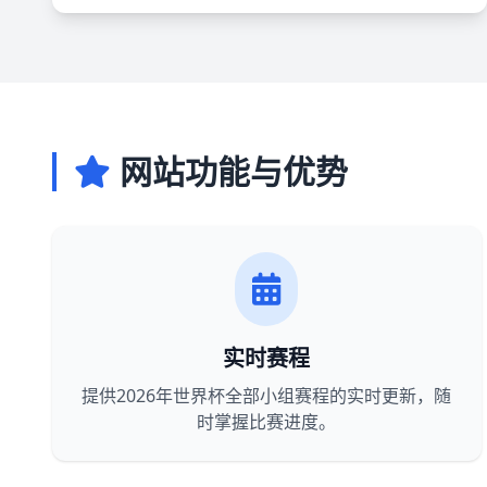
网站功能与优势
实时赛程
提供2026年世界杯全部小组赛程的实时更新，随
时掌握比赛进度。