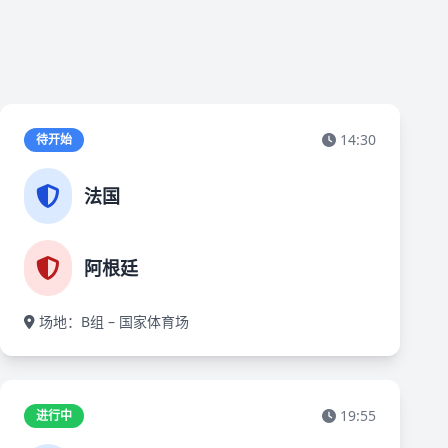
14:30
待开始
法国
阿根廷
场地：B组 – 国家体育场
19:55
进行中