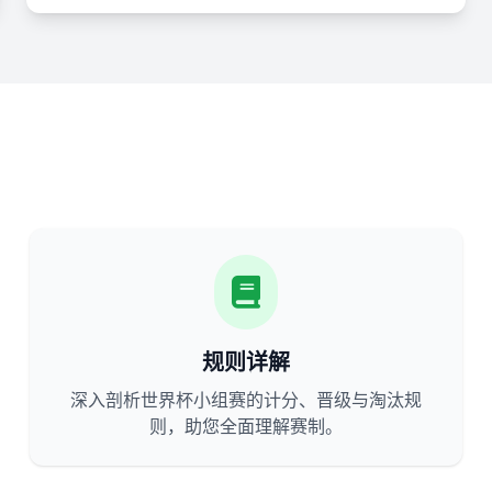
规则详解
深入剖析世界杯小组赛的计分、晋级与淘汰规
则，助您全面理解赛制。