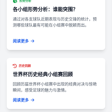
形势分析
各小组形势分析：谁能突围？
通过对各支球队近期表现与历史交锋的统计，预
测哪些球队最有可能在小组赛中脱颖而出。
阅读更多
历史回顾
世界杯历史经典小组赛回顾
回顾历届世界杯小组赛中出现的经典对决与惊艳
瞬间，感受足球的魅力与激情。
阅读更多