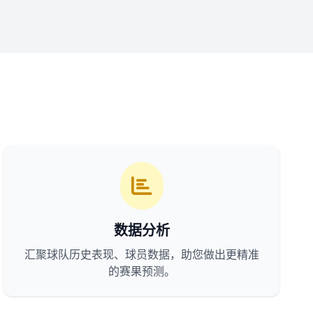
数据分析
汇聚球队历史表现、球员数据，助您做出更精准
的赛果预测。