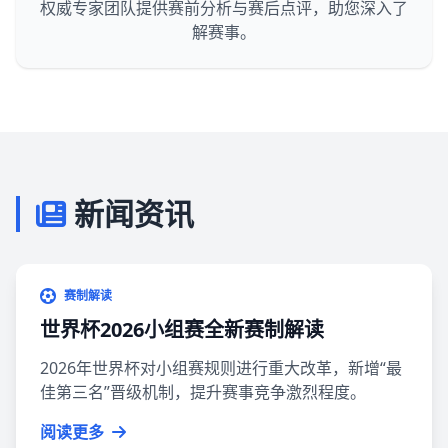
权威专家团队提供赛前分析与赛后点评，助您深入了
解赛事。
新闻资讯
赛制解读
世界杯2026小组赛全新赛制解读
2026年世界杯对小组赛规则进行重大改革，新增“最
佳第三名”晋级机制，提升赛事竞争激烈程度。
阅读更多