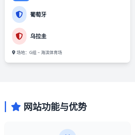
葡萄牙
乌拉圭
场地：G组 – 海滨体育场
网站功能与优势