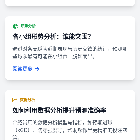
形势分析
各小组形势分析：谁能突围？
通过对各支球队近期表现与历史交锋的统计，预测哪
些球队最有可能在小组赛中脱颖而出。
阅读更多
数据分析
如何利用数据分析提升预测准确率
介绍常用的数据分析模型与指标，如预期进球
（xGD）、防守强度等，帮助您做出更精准的投注决
策。