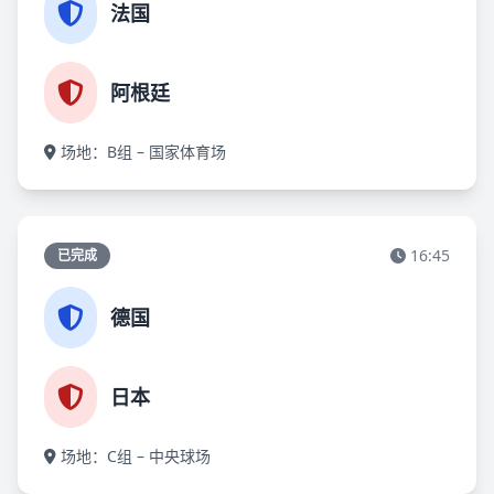
法国
阿根廷
场地：B组 – 国家体育场
16:45
已完成
德国
日本
场地：C组 – 中央球场