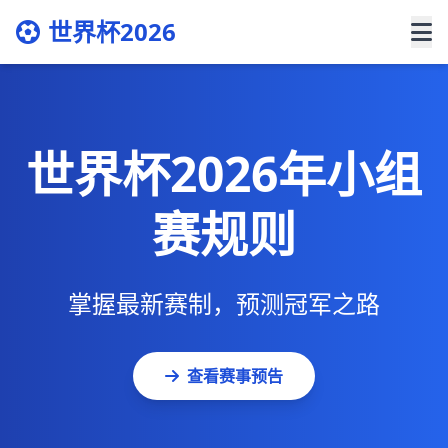
世界杯2026
世界杯2026年小组
赛规则
掌握最新赛制，预测冠军之路
查看赛事预告