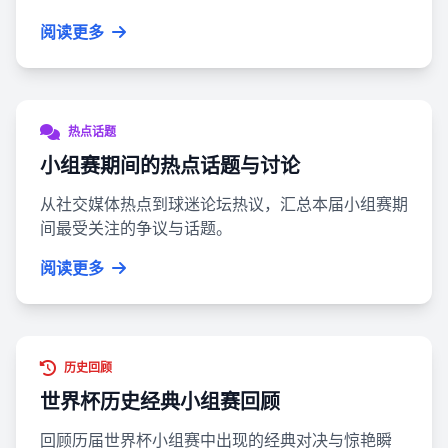
阅读更多
热点话题
小组赛期间的热点话题与讨论
从社交媒体热点到球迷论坛热议，汇总本届小组赛期
间最受关注的争议与话题。
阅读更多
历史回顾
世界杯历史经典小组赛回顾
回顾历届世界杯小组赛中出现的经典对决与惊艳瞬