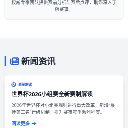
权威专家团队提供赛前分析与赛后点评，助您深入了
解赛事。
新闻资讯
赛制解读
世界杯2026小组赛全新赛制解读
2026年世界杯对小组赛规则进行重大改革，新增“最
佳第三名”晋级机制，提升赛事竞争激烈程度。
阅读更多