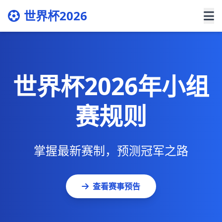
世界杯2026
世界杯2026年小组
赛规则
掌握最新赛制，预测冠军之路
查看赛事预告