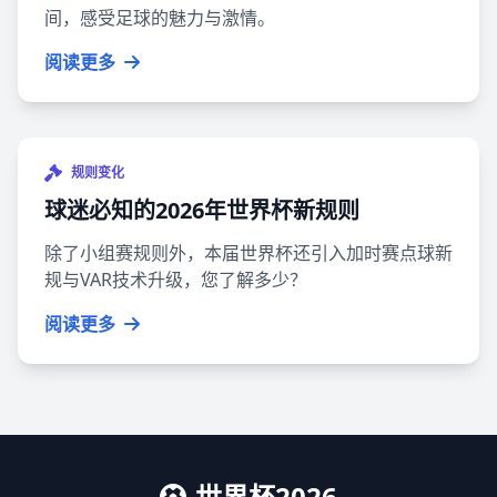
间，感受足球的魅力与激情。
阅读更多
规则变化
球迷必知的2026年世界杯新规则
除了小组赛规则外，本届世界杯还引入加时赛点球新
规与VAR技术升级，您了解多少？
阅读更多
世界杯2026