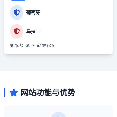
葡萄牙
乌拉圭
场地：G组 – 海滨体育场
网站功能与优势