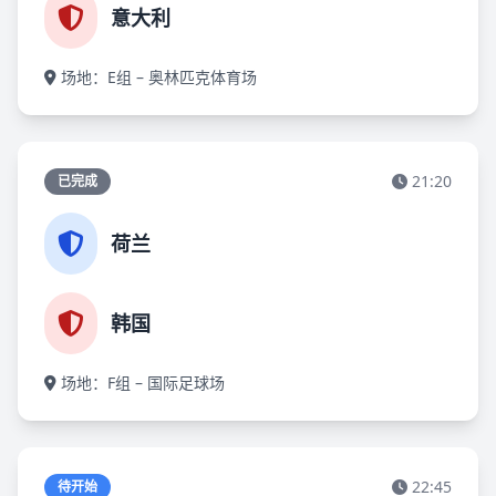
意大利
场地：E组 – 奥林匹克体育场
21:20
已完成
荷兰
韩国
场地：F组 – 国际足球场
22:45
待开始