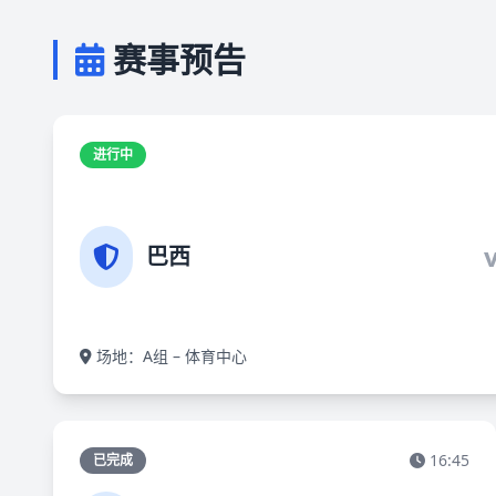
赛事预告
进行中
巴西
场地：A组 – 体育中心
16:45
已完成