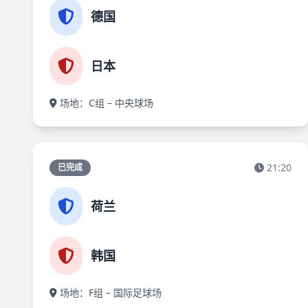
德国
日本
场地：C组 – 中央球场
21:20
已完成
荷兰
韩国
场地：F组 – 国际足球场