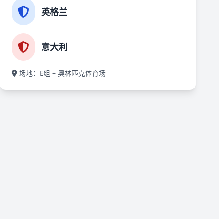
英格兰
意大利
场地：E组 – 奥林匹克体育场