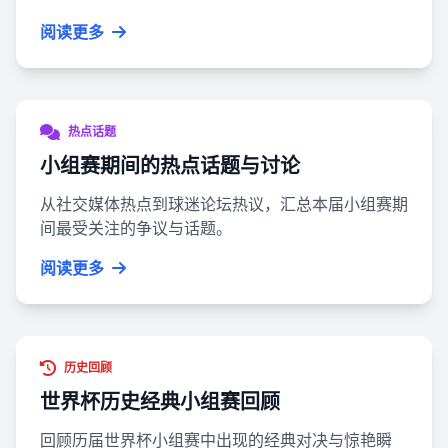
阅读更多
热点话题
小组赛期间的热点话题与讨论
从社交媒体热点到球迷论坛热议，汇总本届小组赛期
间最受关注的争议与话题。
阅读更多
历史回顾
世界杯历史经典小组赛回顾
回顾历届世界杯小组赛中出现的经典对决与惊艳瞬