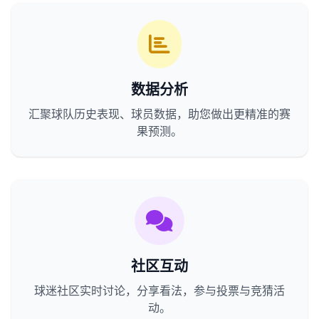
数据分析
汇聚球队历史表现、球员数据，助您做出更精准的赛
果预测。
社区互动
球迷社区实时讨论，分享看法，参与投票与竞猜活
动。