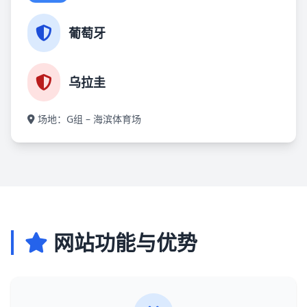
葡萄牙
乌拉圭
场地：G组 – 海滨体育场
网站功能与优势