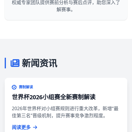
权威专家团队提供赛前分析与赛后点评，助您深入了
解赛事。
新闻资讯
赛制解读
世界杯2026小组赛全新赛制解读
2026年世界杯对小组赛规则进行重大改革，新增“最
佳第三名”晋级机制，提升赛事竞争激烈程度。
阅读更多