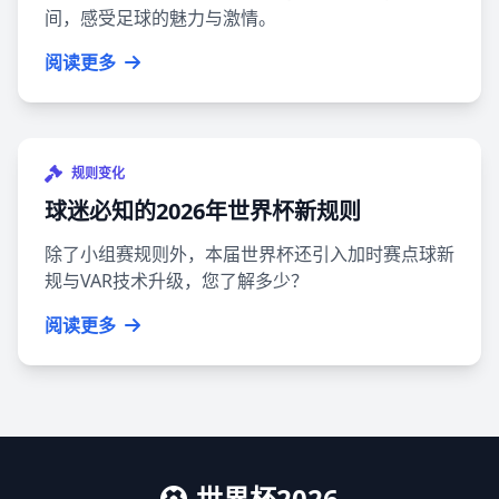
间，感受足球的魅力与激情。
阅读更多
规则变化
球迷必知的2026年世界杯新规则
除了小组赛规则外，本届世界杯还引入加时赛点球新
规与VAR技术升级，您了解多少？
阅读更多
世界杯2026