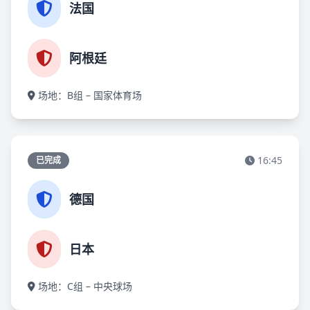
法国
阿根廷
场地：B组 – 国家体育场
16:45
已完成
德国
日本
场地：C组 – 中央球场