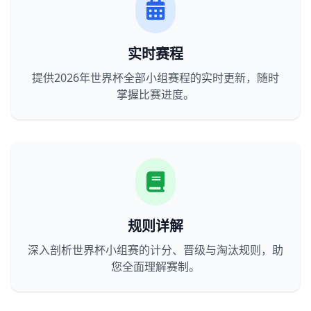
实时赛程
提供2026年世界杯全部小组赛程的实时更新，随时
掌握比赛进度。
规则详解
深入剖析世界杯小组赛的计分、晋级与淘汰规则，助
您全面理解赛制。