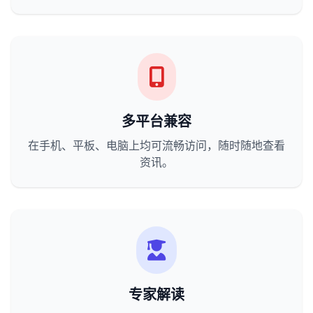
多平台兼容
在手机、平板、电脑上均可流畅访问，随时随地查看
资讯。
专家解读