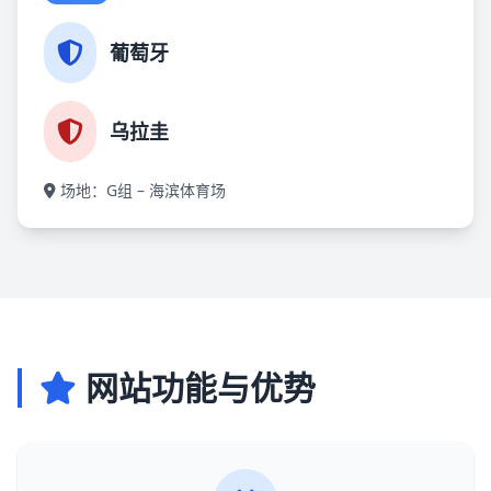
葡萄牙
乌拉圭
场地：G组 – 海滨体育场
网站功能与优势