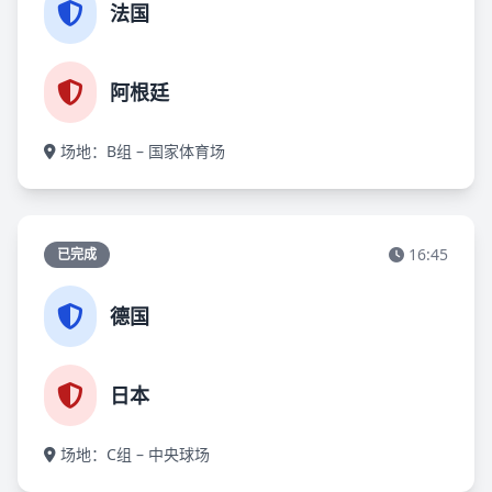
法国
阿根廷
场地：B组 – 国家体育场
16:45
已完成
德国
日本
场地：C组 – 中央球场