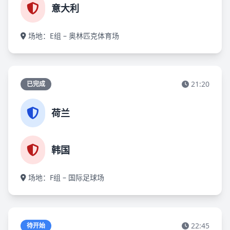
意大利
场地：E组 – 奥林匹克体育场
21:20
已完成
荷兰
韩国
场地：F组 – 国际足球场
22:45
待开始