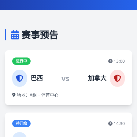
赛事预告
13:00
进行中
vs
巴西
加拿大
场地：A组 – 体育中心
14:30
待开始