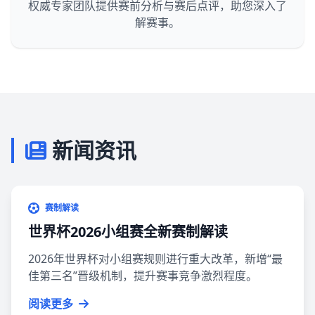
权威专家团队提供赛前分析与赛后点评，助您深入了
解赛事。
新闻资讯
赛制解读
世界杯2026小组赛全新赛制解读
2026年世界杯对小组赛规则进行重大改革，新增“最
佳第三名”晋级机制，提升赛事竞争激烈程度。
阅读更多