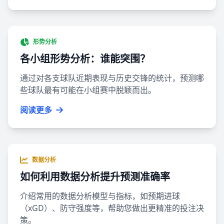
形势分析
各小组形势分析：谁能突围？
通过对各支球队近期表现与历史交锋的统计，预测哪
些球队最有可能在小组赛中脱颖而出。
阅读更多
数据分析
如何利用数据分析提升预测准确率
介绍常用的数据分析模型与指标，如预期进球
（xGD）、防守强度等，帮助您做出更精准的投注决
策。