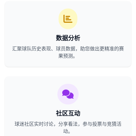
数据分析
汇聚球队历史表现、球员数据，助您做出更精准的赛
果预测。
社区互动
球迷社区实时讨论，分享看法，参与投票与竞猜活
动。