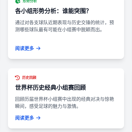
形势分析
各小组形势分析：谁能突围？
通过对各支球队近期表现与历史交锋的统计，预
测哪些球队最有可能在小组赛中脱颖而出。
阅读更多
历史回顾
世界杯历史经典小组赛回顾
回顾历届世界杯小组赛中出现的经典对决与惊艳
瞬间，感受足球的魅力与激情。
阅读更多