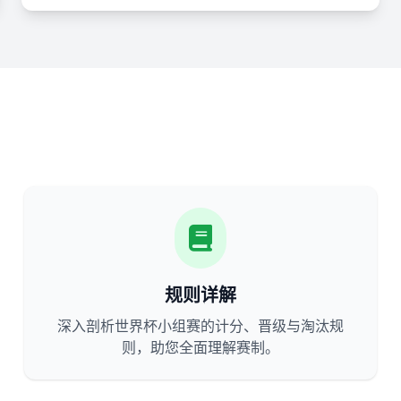
规则详解
深入剖析世界杯小组赛的计分、晋级与淘汰规
则，助您全面理解赛制。