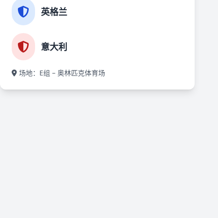
英格兰
意大利
场地：E组 – 奥林匹克体育场