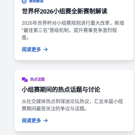
赛制解读
世界杯2026小组赛全新赛制解读
2026年世界杯对小组赛规则进行重大改革，新增
“最佳第三名”晋级机制，提升赛事竞争激烈程
度。
阅读更多
热点话题
小组赛期间的热点话题与讨论
从社交媒体热点到球迷论坛热议，汇总本届小组
赛期间最受关注的争议与话题。
阅读更多