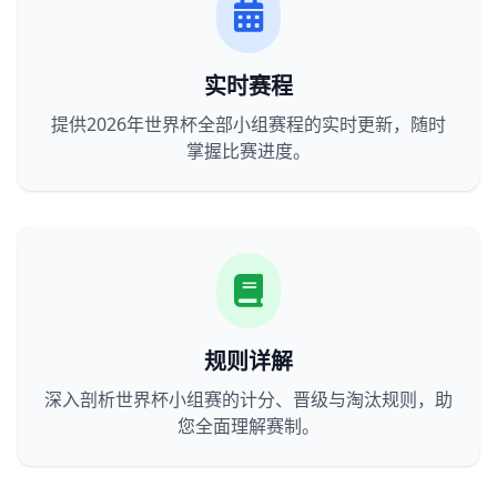
实时赛程
提供2026年世界杯全部小组赛程的实时更新，随时
掌握比赛进度。
规则详解
深入剖析世界杯小组赛的计分、晋级与淘汰规则，助
您全面理解赛制。