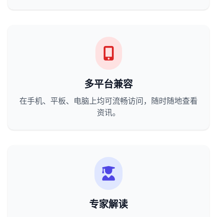
多平台兼容
在手机、平板、电脑上均可流畅访问，随时随地查看
资讯。
专家解读