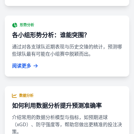
形势分析
各小组形势分析：谁能突围？
通过对各支球队近期表现与历史交锋的统计，预测哪
些球队最有可能在小组赛中脱颖而出。
阅读更多
数据分析
如何利用数据分析提升预测准确率
介绍常用的数据分析模型与指标，如预期进球
（xGD）、防守强度等，帮助您做出更精准的投注决
策。