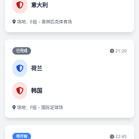
意大利
场地：E组 – 奥林匹克体育场
21:20
已完成
荷兰
韩国
场地：F组 – 国际足球场
22:45
待开始